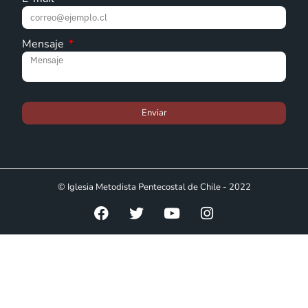
Mensaje
Enviar
© Iglesia Metodista Pentecostal de Chile - 2022