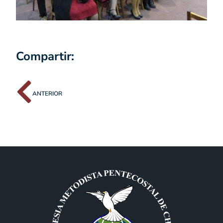
Compartir:
ANTERIOR