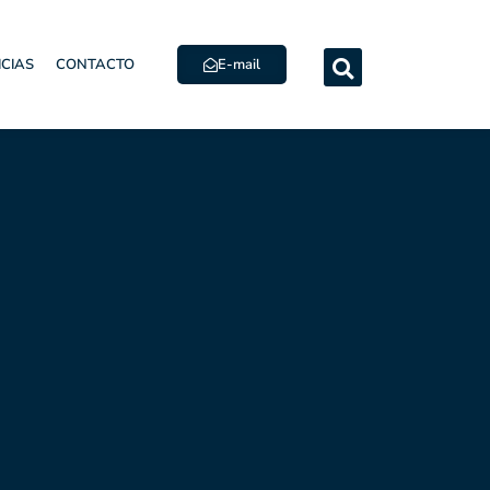
E-mail
ICIAS
CONTACTO