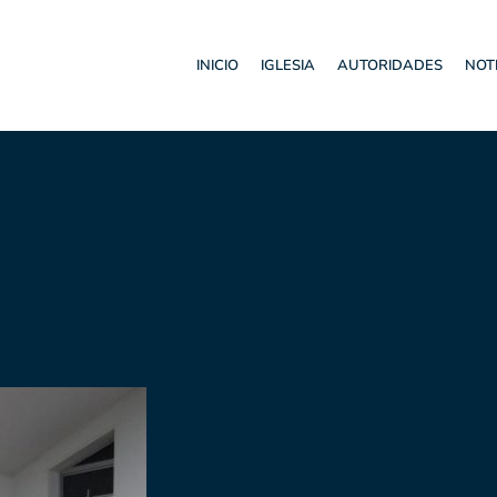
INICIO
IGLESIA
AUTORIDADES
NOT