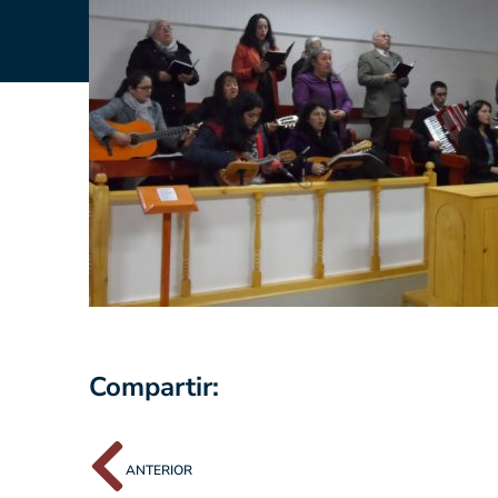
Compartir:
ANTERIOR