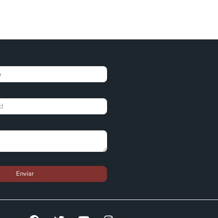
Enviar