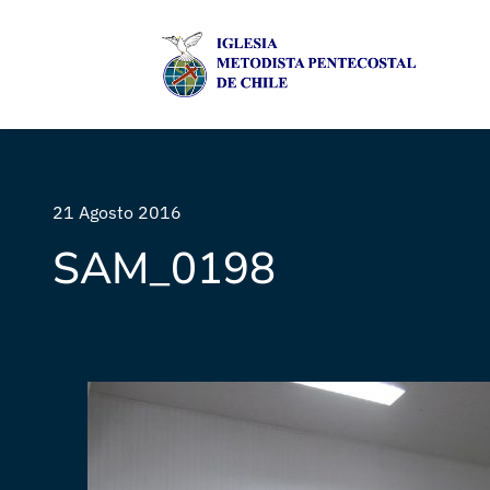
21 Agosto 2016
SAM_0198