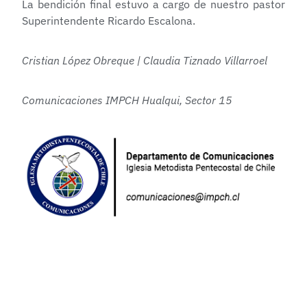
La bendición final estuvo a cargo de nuestro pastor
Superintendente Ricardo Escalona.
Cristian López Obreque | Claudia Tiznado Villarroel
Comunicaciones IMPCH Hualqui, Sector 15