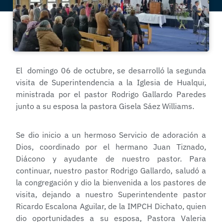
El domingo 06 de octubre, se desarrolló la segunda
visita de Superintendencia a la Iglesia de Hualqui,
ministrada por el pastor Rodrigo Gallardo Paredes
junto a su esposa la pastora Gisela Sáez Williams.
Se dio inicio a un hermoso Servicio de adoración a
Dios, coordinado por el hermano Juan Tiznado,
Diácono y ayudante de nuestro pastor. Para
continuar, nuestro pastor Rodrigo Gallardo, saludó a
la congregación y dio la bienvenida a los pastores de
visita, dejando a nuestro Superintendente pastor
Ricardo Escalona Aguilar, de la IMPCH Dichato, quien
dio oportunidades a su esposa, Pastora Valeria