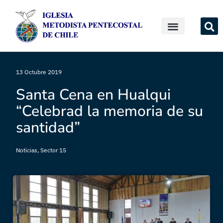
13 Octubre 2019
Santa Cena en Hualqui
“Celebrad la memoria de su
santidad”
Noticias
,
Sector 15