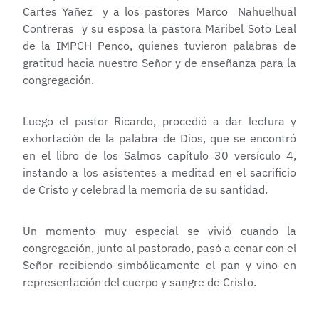
Cartes Yañez y a los pastores Marco Nahuelhual
Contreras y su esposa la pastora Maribel Soto Leal
de la IMPCH Penco, quienes tuvieron palabras de
gratitud hacia nuestro Señor y de enseñanza para la
congregación.
Luego el pastor Ricardo, procedió a dar lectura y
exhortación de la palabra de Dios, que se encontró
en el libro de los Salmos capítulo 30 versículo 4,
instando a los asistentes a meditad en el sacrificio
de Cristo y celebrad la memoria de su santidad.
Un momento muy especial se vivió cuando la
congregación, junto al pastorado, pasó a cenar con el
Señor recibiendo simbólicamente el pan y vino en
representación del cuerpo y sangre de Cristo.