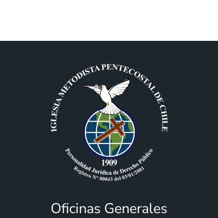
Oficinas Generales