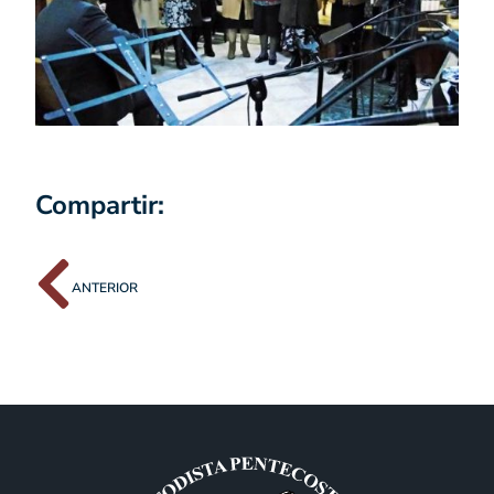
Compartir:
ANTERIOR