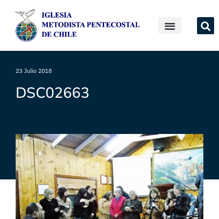
23 Julio 2018
DSC02663