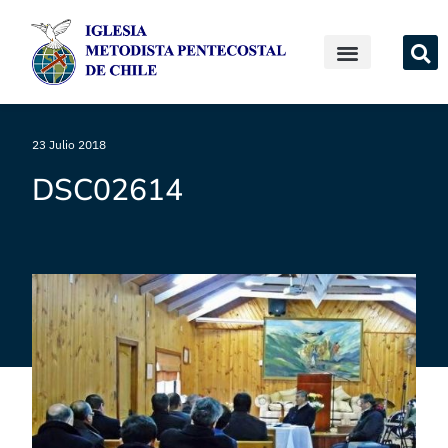
23 Julio 2018
DSC02614