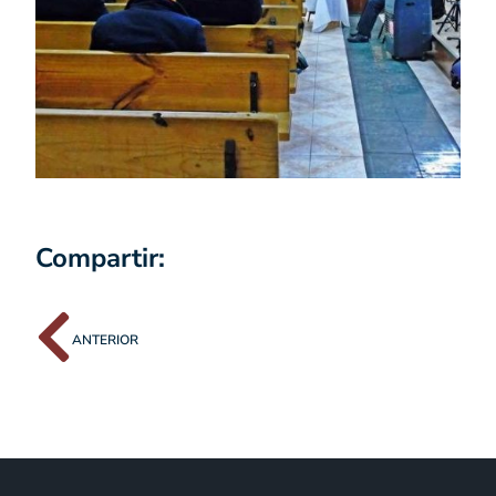
Compartir:
ANTERIOR