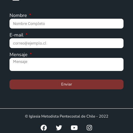
Nombre
E-mail
Mensaje
Enviar
© Iglesia Metodista Pentecostal de Chile - 2022