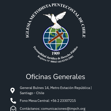
Oficinas Generales
General Bulnes 14, Metro Estación República |
Santiago - Chile
Fono Mesa Central: +56 2 23307215
Contáctanos: comunicaciones@impch.org