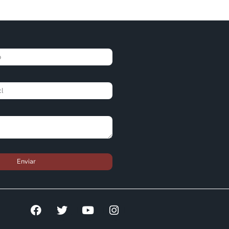
Enviar