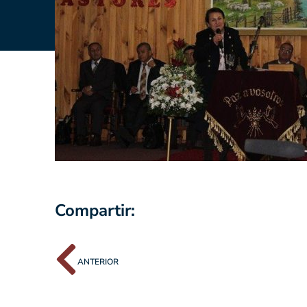
Compartir:
ANTERIOR