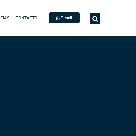
E-mail
ICIAS
CONTACTO