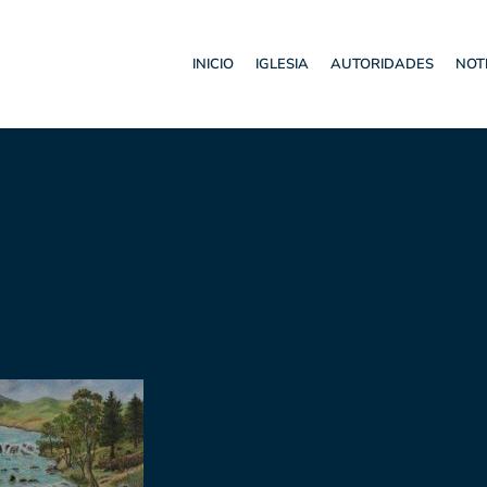
INICIO
IGLESIA
AUTORIDADES
NOT