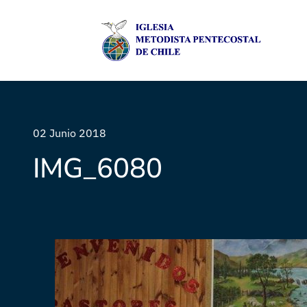
02 Junio 2018
IMG_6080