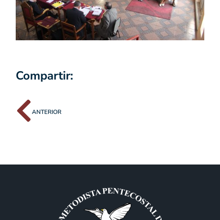
Compartir:
ANTERIOR