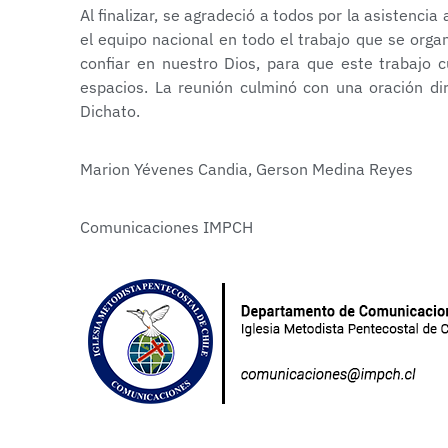
Al finalizar, se agradeció a todos por la asistenc
el equipo nacional en todo el trabajo que se organ
confiar en nuestro Dios, para que este trabajo c
espacios. La reunión culminó con una oración dir
Dichato.
Marion Yévenes Candia, Gerson Medina Reyes
Comunicaciones IMPCH