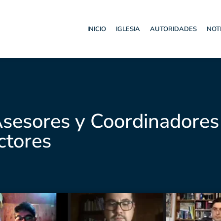
INICIO
IGLESIA
AUTORIDADES
NOT
Asesores y Coordinadores
ctores