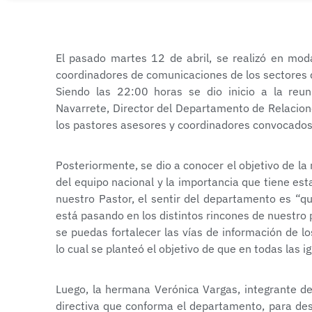
El pasado martes 12 de abril, se realizó en mod
coordinadores de comunicaciones de los sectores 
Siendo las 22:00 horas se dio inicio a la reu
Navarrete, Director del Departamento de Relacion
los pastores asesores y coordinadores convocados 
Posteriormente, se dio a conocer el objetivo de la 
del equipo nacional y la importancia que tiene est
nuestro Pastor, el sentir del departamento es “
está pasando en los distintos rincones de nuestro p
se puedas fortalecer las vías de información de l
lo cual se planteó el objetivo de que en todas las 
Luego, la hermana Verónica Vargas, integrante de
directiva que conforma el departamento, para des