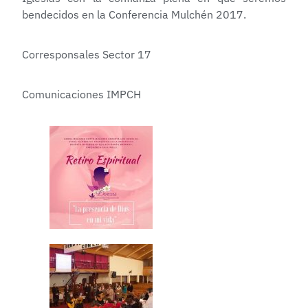
bendecidos en la Conferencia Mulchén 2017.
Corresponsales Sector 17
Comunicaciones IMPCH