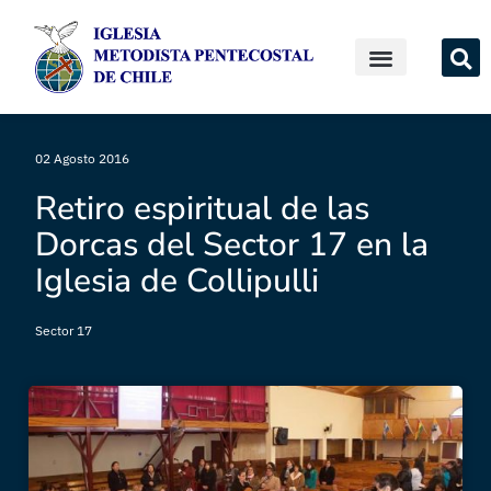
02 Agosto 2016
Retiro espiritual de las
Dorcas del Sector 17 en la
Iglesia de Collipulli
Sector 17