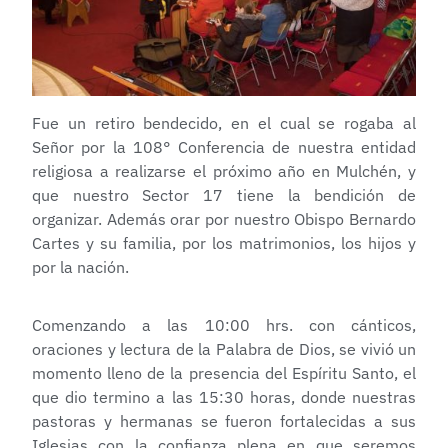
Fue un retiro bendecido, en el cual se rogaba al
Señor por la 108° Conferencia de nuestra entidad
religiosa a realizarse el próximo año en Mulchén, y
que nuestro Sector 17 tiene la bendición de
organizar. Además orar por nuestro Obispo Bernardo
Cartes y su familia, por los matrimonios, los hijos y
por la nación.
Comenzando a las 10:00 hrs. con cánticos,
oraciones y lectura de la Palabra de Dios, se vivió un
momento lleno de la presencia del Espíritu Santo, el
que dio termino a las 15:30 horas, donde nuestras
pastoras y hermanas se fueron fortalecidas a sus
Iglesias con la confianza plena en que seremos