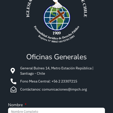
Oficinas Generales
General Bulnes 14, Metro Estación República |
Santiago - Chile
Fono Mesa Central: +56 2 23307215
Contáctanos: comunicaciones@impch.org
Nombre