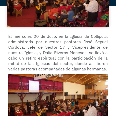
El miércoles 20 de Julio, en la Iglesia de Collipulli,
administrada por nuestros pastores José Seguel
Córdova, Jefe de Sector 17 y Vicepresidente de
nuestra Iglesia, y Dalia Riveros Meneses, se llevó a
cabo un retiro espiritual con la participación de la
mitad de las Iglesias del sector, donde asistieron
varias pastoras acompañadas de algunas hermanas.