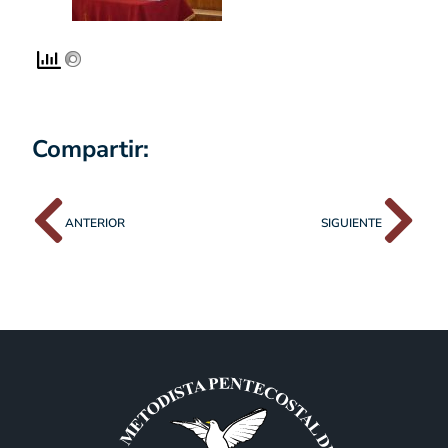
Compartir:
ANTERIOR
SIGUIENTE