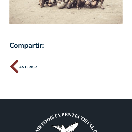
Compartir:
ANTERIOR