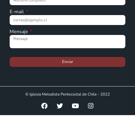
E-mail
Mensaje
Enviar
© Iglesia Metodista Pentecostal de Chile - 2022