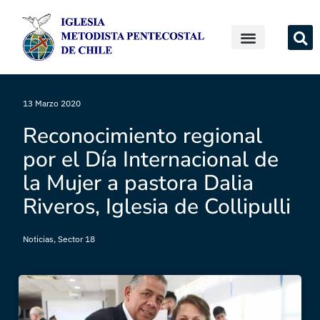
13 Marzo 2020
Reconocimiento regional
por el Día Internacional de
la Mujer a pastora Dalia
Riveros, Iglesia de Collipulli
Noticias
,
Sector 18