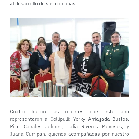
al desarrollo de sus comunas.
Cuatro fueron las mujeres que este año
representaron a Collipulli; Yorky Arriagada Bustos,
Pilar Canales Jeldres, Dalia R
iveros Meneses, y
Juana Curripan, quienes acompañadas por nuestro