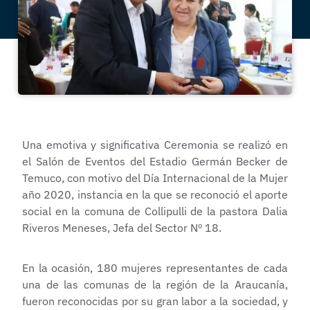
Una emotiva y significativa Ceremonia se realizó en
el Salón de Eventos del Estadio Germán Becker de
Temuco, con motivo del Día Internacional de la Mujer
año 2020, instancia en la que se reconoció el aporte
social en la comuna de Collipulli de la pastora Dalia
Riveros Meneses, Jefa del Sector Nº 18.
En la ocasión, 180 mujeres representantes de cada
una de las comunas de la región de la Araucanía,
fueron reconocidas por su gran labor a la sociedad, y