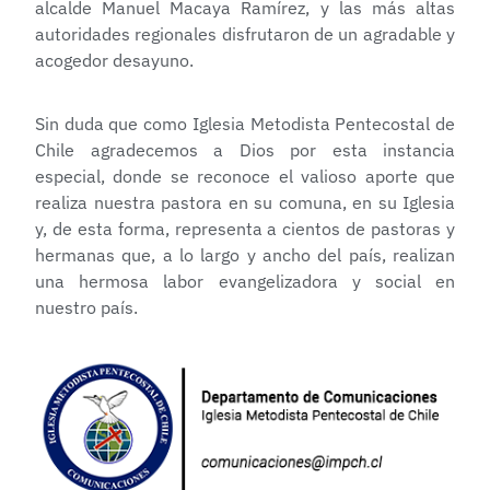
alcalde Manuel Macaya Ramírez, y las más altas
autoridades regionales disfrutaron de un agradable y
acogedor desayuno.
Sin duda que como Iglesia Metodista Pentecostal de
Chile agradecemos a Dios por esta instancia
especial, donde se reconoce el valioso aporte que
realiza nuestra pastora en su comuna, en su Iglesia
y, de esta forma, representa a cientos de pastoras y
hermanas que, a lo largo y ancho del país, realizan
una hermosa labor evangelizadora y social en
nuestro país.