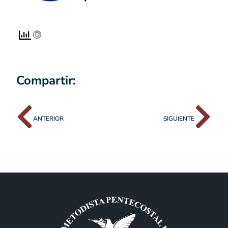
Compartir:
ANTERIOR
SIGUIENTE