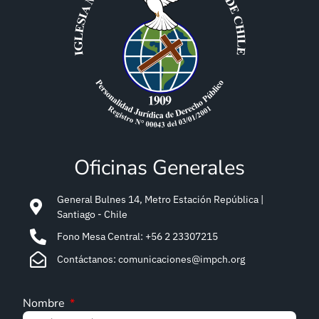
Oficinas Generales
General Bulnes 14, Metro Estación República |
Santiago - Chile
Fono Mesa Central: +56 2 23307215
Contáctanos: comunicaciones@impch.org
Nombre