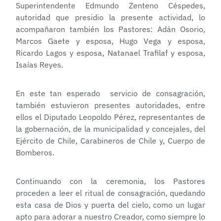
Superintendente Edmundo Zenteno Céspedes,
autoridad que presidio la presente actividad, lo
acompañaron también los Pastores: Adán Osorio,
Marcos Gaete y esposa, Hugo Vega y esposa,
Ricardo Lagos y esposa, Natanael Trafilaf y esposa,
Isaías Reyes.
En este tan esperado servicio de consagración,
también estuvieron presentes autoridades, entre
ellos el Diputado Leopoldo Pérez, representantes de
la gobernación, de la municipalidad y concejales, del
Ejército de Chile, Carabineros de Chile y, Cuerpo de
Bomberos.
Continuando con la ceremonia, los Pastores
proceden a leer el ritual de consagración, quedando
esta casa de Dios y puerta del cielo, como un lugar
apto para adorar a nuestro Creador, como siempre lo