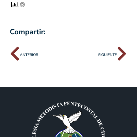
Compartir:
ANTERIOR
SIGUIENTE