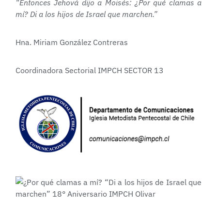
“Entonces Jehová dijo a Moisés: ¿Por qué clamas a
mí? Di a los hijos de Israel que marchen.”
Hna. Miriam González Contreras
Coordinadora Sectorial IMPCH SECTOR 13