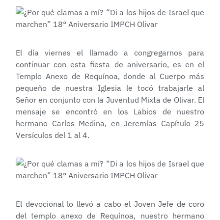
El día viernes el llamado a congregarnos para
continuar con esta fiesta de aniversario, es en el
Templo Anexo de Requínoa, donde al Cuerpo más
pequeño de nuestra Iglesia le tocó trabajarle al
Señor en conjunto con la Juventud Mixta de Olivar. El
mensaje se encontró en los Labios de nuestro
hermano Carlos Medina, en Jeremías Capítulo 25
Versículos del 1 al 4.
El devocional lo llevó a cabo el Joven Jefe de coro
del templo anexo de Requínoa, nuestro hermano