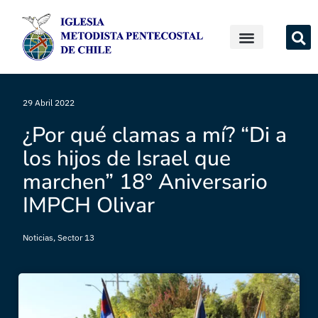
29 Abril 2022
¿Por qué clamas a mí? “Di a
los hijos de Israel que
marchen” 18° Aniversario
IMPCH Olivar
Noticias
,
Sector 13