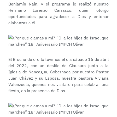
Benjamín Nain, y el programa lo realizó nuestro
Hermano Lorenzo Carrasco, quién otorgo
oportunidades para agradecer a Dios y entonar
alabanzas a él.
El Broche de oro lo tuvimos el día sábado 16 de abril
del 2022, con un desfile de Clausura junto a la
Iglesia de Nancagua, Gobernada por nuestro Pastor
Juan Chávez y su Esposa, nuestra pastora Viviana
Valenzuela, quienes nos visitaron para celebrar una
fiesta, en la presencia de Dios.