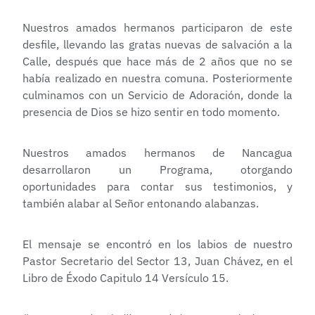
Nuestros amados hermanos participaron de este
desfile, llevando las gratas nuevas de salvación a la
Calle, después que hace más de 2 años que no se
había realizado en nuestra comuna. Posteriormente
culminamos con un Servicio de Adoración, donde la
presencia de Dios se hizo sentir en todo momento.
Nuestros amados hermanos de Nancagua
desarrollaron un Programa, otorgando
oportunidades para contar sus testimonios, y
también alabar al Señor entonando alabanzas.
El mensaje se encontró en los labios de nuestro
Pastor Secretario del Sector 13, Juan Chávez, en el
Libro de Éxodo Capitulo 14 Versículo 15.