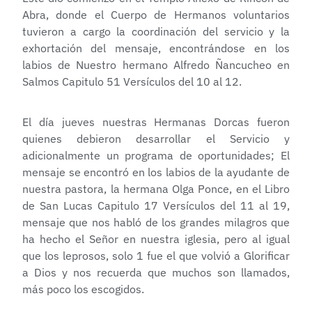
Abra, donde el Cuerpo de Hermanos voluntarios
tuvieron a cargo la coordinación del servicio y la
exhortación del mensaje, encontrándose en los
labios de Nuestro hermano Alfredo Ñancucheo en
Salmos Capitulo 51 Versículos del 10 al 12.
El día jueves nuestras Hermanas Dorcas fueron
quienes debieron desarrollar el Servicio y
adicionalmente un programa de oportunidades; El
mensaje se encontró en los labios de la ayudante de
nuestra pastora, la hermana Olga Ponce, en el Libro
de San Lucas Capitulo 17 Versículos del 11 al 19,
mensaje que nos habló de los grandes milagros que
ha hecho el Señor en nuestra iglesia, pero al igual
que los leprosos, solo 1 fue el que volvió a Glorificar
a Dios y nos recuerda que muchos son llamados,
más poco los escogidos.