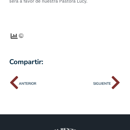
será a favor de nuestra Pastora Lucy.
Compartir:
ANTERIOR
SIGUIENTE