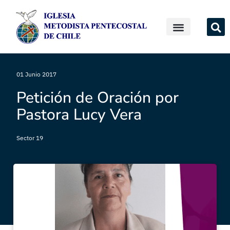
01 Junio 2017
Petición de Oración por
Pastora Lucy Vera
Sector 19