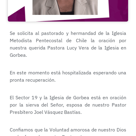
Se solicita al pastorado y hermandad de la Iglesia
Metodista Pentecostal de Chile la oración por
nuestra querida Pastora Lucy Vera de la Iglesia en
Gorbea.
En este momento está hospitalizada esperando una
pronta recuperación.
El Sector 19 y la Iglesia de Gorbea está en oración
por la sierva del Señor, esposa de nuestro Pastor
Presbítero Joel Vásquez Bastías.
Confiamos que la Voluntad amorosa de nuestro Dios