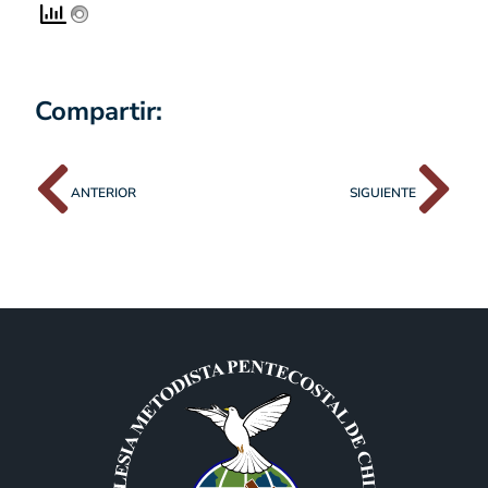
Compartir:
ANTERIOR
SIGUIENTE