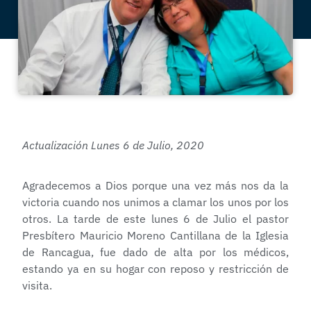
Actualización Lunes 6 de Julio, 2020
Agradecemos a Dios porque una vez más nos da la
victoria cuando nos unimos a clamar los unos por los
otros. La tarde de este lunes 6 de Julio el pastor
Presbítero Mauricio Moreno Cantillana de la Iglesia
de Rancagua, fue dado de alta por los médicos,
estando ya en su hogar con reposo y restricción de
visita.