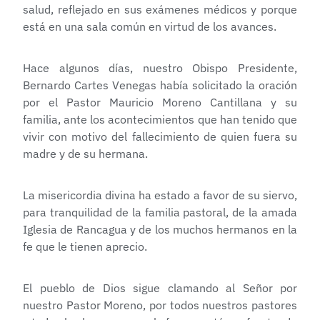
salud, reflejado en sus exámenes médicos y porque
está en una sala común en virtud de los avances.
Hace algunos días, nuestro Obispo Presidente,
Bernardo Cartes Venegas había solicitado la oración
por el Pastor Mauricio Moreno Cantillana y su
familia, ante los acontecimientos que han tenido que
vivir con motivo del fallecimiento de quien fuera su
madre y de su hermana.
La misericordia divina ha estado a favor de su siervo,
para tranquilidad de la familia pastoral, de la amada
Iglesia de Rancagua y de los muchos hermanos en la
fe que le tienen aprecio.
El pueblo de Dios sigue clamando al Señor por
nuestro Pastor Moreno, por todos nuestros pastores