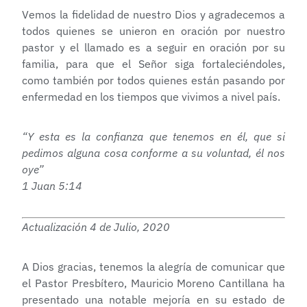
Vemos la fidelidad de nuestro Dios y agradecemos a
todos quienes se unieron en oración por nuestro
pastor y el llamado es a seguir en oración por su
familia, para que el Señor siga fortaleciéndoles,
como también por todos quienes están pasando por
enfermedad en los tiempos que vivimos a nivel país.
“Y esta es la confianza que tenemos en él, que si
pedimos alguna cosa conforme a su voluntad, él nos
oye”
1 Juan 5:14
Actualización 4 de Julio, 2020
A Dios gracias, tenemos la alegría de comunicar que
el Pastor Presbítero, Mauricio Moreno Cantillana ha
presentado una notable mejoría en su estado de