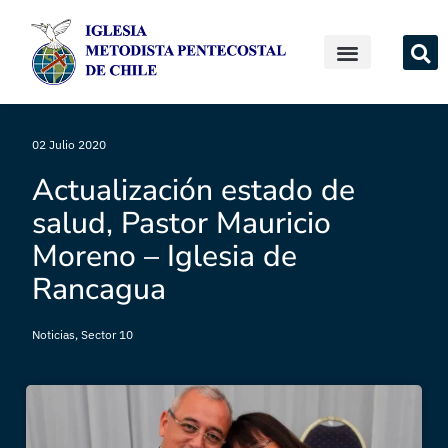
02 Julio 2020
Actualización estado de
salud, Pastor Mauricio
Moreno – Iglesia de
Rancagua
Noticias
,
Sector 10