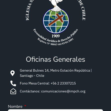
Oficinas Generales
General Bulnes 14, Metro Estación República |
Santiago - Chile
Fono Mesa Central: +56 2 23307215
Contáctanos: comunicaciones@impch.org
Nombre