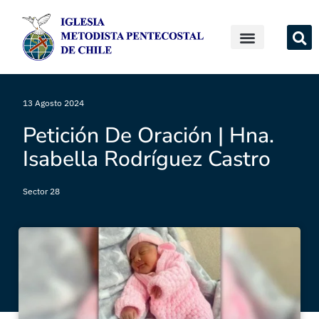
13 Agosto 2024
Petición De Oración | Hna.
Isabella Rodríguez Castro
Sector 28