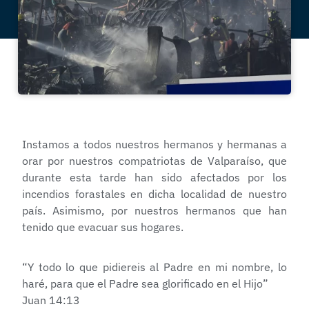
Instamos a todos nuestros hermanos y hermanas a
orar por nuestros compatriotas de Valparaíso, que
durante esta tarde han sido afectados por los
incendios forastales en dicha localidad de nuestro
país. Asimismo, por nuestros hermanos que han
tenido que evacuar sus hogares.
“Y todo lo que pidiereis al Padre en mi nombre, lo
haré, para que el Padre sea glorificado en el Hijo”
Juan 14:13