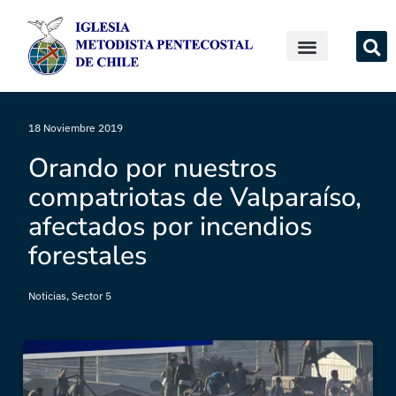
18 Noviembre 2019
Orando por nuestros
compatriotas de Valparaíso,
afectados por incendios
forestales
Noticias
,
Sector 5