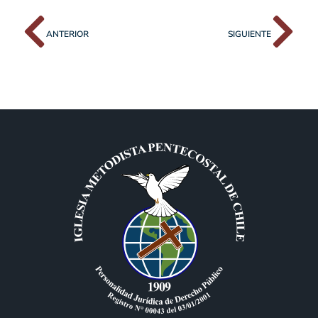
ANTERIOR
SIGUIENTE