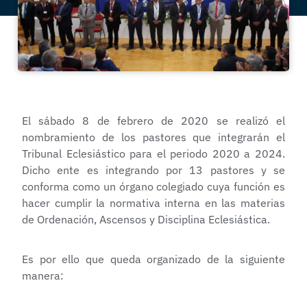
El sábado 8 de febrero de 2020 se realizó el
nombramiento de los pastores que integrarán el
Tribunal Eclesiástico para el periodo 2020 a 2024.
Dicho ente es integrando por 13 pastores y se
conforma como un órgano colegiado cuya función es
hacer cumplir la normativa interna en las materias
de Ordenación, Ascensos y Disciplina Eclesiástica.
Es por ello que queda organizado de la siguiente
manera: