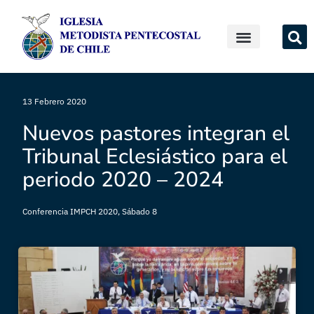
13 Febrero 2020
Nuevos pastores integran el
Tribunal Eclesiástico para el
periodo 2020 – 2024
Conferencia IMPCH 2020
,
Sábado 8