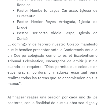
Renaico
Pastor Humberto Lagos Carrasco, Iglesia de
Curacautín
Pastor Héctor Reyes Arriagada, Iglesia de
Lirquén
Pastor Heriberto Videla Cerpa, Iglesia de
Curicó
El domingo 9 de febrero nuestro Obispo manifestó
que le bendice presentar ante la Conferencia Anual a
un Cuerpo colegiado como lo es el Excelentísimo
Tribunal Eclesiástico, encargados de emitir justicia
cuando se requiere: “Dios permita que coloque en
ellos gracia, cordura y madurez espiritual para
realizar todas las tareas que se encomienden en sus
manos”.
Al finalizar realiza una oración por cada uno de los
pastores, con la finalidad de que su labor sea digna y