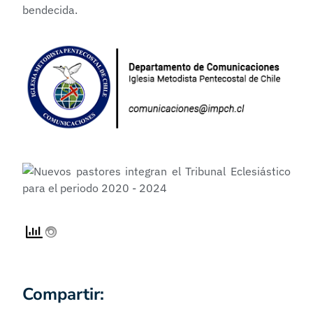
bendecida.
Compartir: