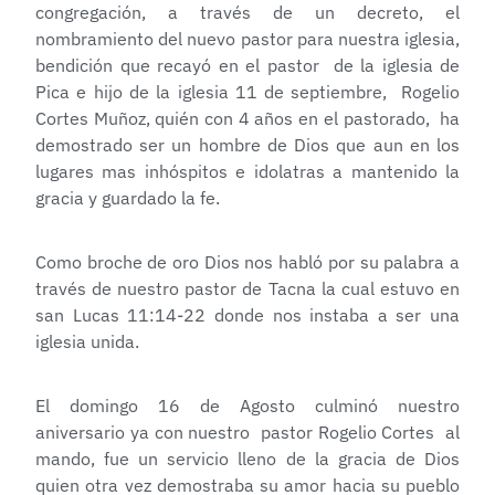
congregación, a través de un decreto, el
nombramiento del nuevo pastor para nuestra iglesia,
bendición que recayó en el pastor de la iglesia de
Pica e hijo de la iglesia 11 de septiembre, Rogelio
Cortes Muñoz, quién con 4 años en el pastorado, ha
demostrado ser un hombre de Dios que aun en los
lugares mas inhóspitos e idolatras a mantenido la
gracia y guardado la fe.
Como broche de oro Dios nos habló por su palabra a
través de nuestro pastor de Tacna la cual estuvo en
san Lucas 11:14-22 donde nos instaba a ser una
iglesia unida.
El domingo 16 de Agosto culminó nuestro
aniversario ya con nuestro pastor Rogelio Cortes al
mando, fue un servicio lleno de la gracia de Dios
quien otra vez demostraba su amor hacia su pueblo