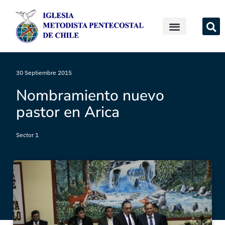
30 Septiembre 2015
Nombramiento nuevo
pastor en Arica
Sector 1