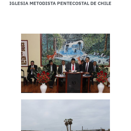
IGLESIA METODISTA PENTECOSTAL DE CHILE