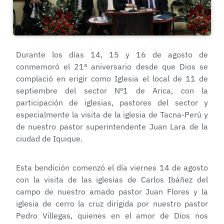
Durante los días 14, 15 y 16 de agosto de
conmemoró el 21ª aniversario desde que Dios se
complació en erigir como Iglesia el local de 11 de
septiembre del sector Nº1 de Arica, con la
participación de iglesias, pastores del sector y
especialmente la visita de la iglesia de Tacna-Perú y
de nuestro pastor superintendente Juan Lara de la
ciudad de Iquique.
Esta bendición comenzó el día viernes 14 de agosto
con la visita de las iglesias de Carlos Ibáñez del
campo de nuestro amado pastor Juan Flores y la
iglesia de cerro la cruz dirigida por nuestro pastor
Pedro Villegas, quienes en el amor de Dios nos