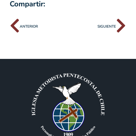
Compartir:
ANTERIOR
SIGUIENTE