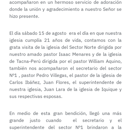
acompañaron en un hermoso servicio de adoración
donde la unión y agradecimiento a nuestro Señor se
hizo presente.
El día sábado 15 de agosto era el día en que nuestra
iglesia cumplía 21 años de vida, contamos con la
grata visita de la iglesia del Sector Norte dirigida por
nuestro amado pastor Isaac Menares y de la iglesia
de Tacna-Perú dirigida por el pastor William Aquino,
también nos acompañaron el secretario del sector
Nº1 , pastor Pedro Villegas, el pastor de la iglesia de
Carlos Ibáñez, Juan Flores, el superintendente de
nuestra iglesia, Juan Lara de la iglesia de Iquique y
sus respectivas esposas.
En medio de esta gran bendición, llegó una más
grande justo cuando el secretario y el
superintendente del sector Nº1 brindaron a la