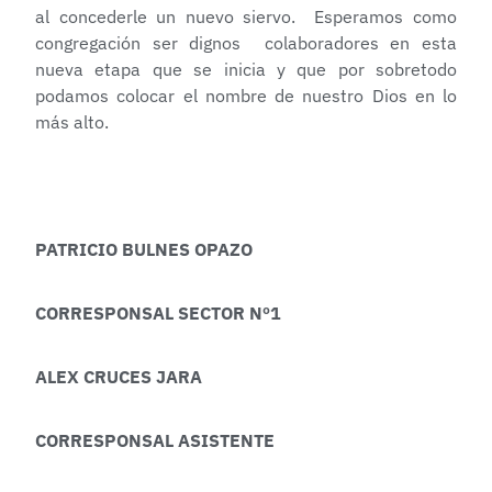
al concederle un nuevo siervo. Esperamos como
congregación ser dignos colaboradores en esta
nueva etapa que se inicia y que por sobretodo
podamos colocar el nombre de nuestro Dios en lo
más alto.
PATRICIO BULNES OPAZO
CORRESPONSAL SECTOR Nº1
ALEX CRUCES JARA
CORRESPONSAL ASISTENTE