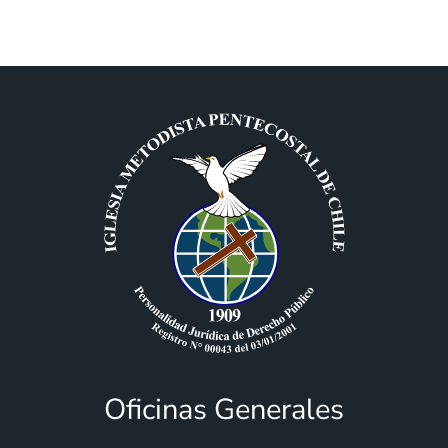
Oficinas Generales