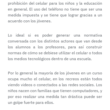
prohibición del celular para los niños y la educación
en general. El uso del teléfono no tiene que ser una
medida impuesta y se tiene que lograr gracias a un
acuerdo con los jóvenes.
Lo ideal si es poder generar una normativa
conversada con los distintos actores que van desde
los alumnos a los profesores, para así construir
normas de cómo se debiese utilizar el celular o todos
los medios tecnológicos dentro de una escuela.
Por lo general la mayoría de los jóvenes en un curso
ocupa mucho el celular, en los recreos están todos
viendo videos o conectados a las redes sociales. Los
niños nacen con familias que tienen computadores, y
por eso realizar una medida tan drástica puede ser
un golpe fuerte para ellos.