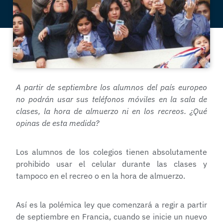
A partir de septiembre los alumnos del país europeo
no podrán usar sus teléfonos móviles en la sala de
clases, la hora de almuerzo ni en los recreos. ¿Qué
opinas de esta medida?
Los alumnos de los colegios tienen absolutamente
prohibido usar el celular durante las clases y
tampoco en el recreo o en la hora de almuerzo.
Así es la polémica ley que comenzará a regir a partir
de septiembre en Francia, cuando se inicie un nuevo