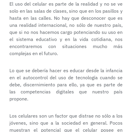
El uso del celular es parte de la realidad y no se ve
solo en las salas de clases, sino que en los pasillos y
hasta en las calles. No hay que desconocer que es
una realidad internacional, no sólo de nuestro país,
que si no nos hacemos cargo potenciando su uso en
el sistema educativo y en la vida cotidiana, nos
encontraremos con situaciones mucho más
complejas en el futuro.
Lo que se debería hacer es educar desde la infancia
en el autocontrol del uso de tecnología cuando se
debe, discernimiento para ello, ya que es parte de
las competencias digitales que nuestro país
propone.
Los celulares son un factor que distrae no sólo a los
jóvenes, sino que a la sociedad en general. Pocos
muestran el potencial que el celular posee en