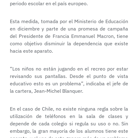
periodo escolar en el país europeo.
Esta medida, tomada por el Ministerio de Educación
en diciembre y parte de una promesa de campaña
del Presidente de Francia Emmanuel Macron, tiene
como objetivo disminuir la dependencia que existe
hacia este aparato.
“Los niños no están jugando en el recreo por estar
revisando sus pantallas. Desde el punto de vista
educativo esto es un problema”, indicaba el jefe de
la cartera, Jean-Michel Blanquer.
En el caso de Chile, no existe ninguna regla sobre la
utilización de teléfonos en la sala de clases y
depende de cada colegio si regula su uso o no. Sin
embargo, la gran mayoría de los alumnos tiene este