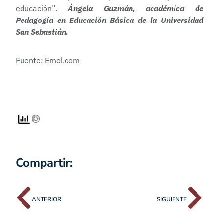
educación”.
Ángela Guzmán, académica de
Pedagogía en Educación Básica de la Universidad
San Sebastián.
Fuente: Emol.com
Compartir:
ANTERIOR
SIGUIENTE