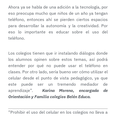
Ahora ya se habla de una adición a la tecnología, por
eso preocupa mucho que niños de un año ya tengan
teléfono, entonces ahí se pierden ciertos espacios
para desarrollar la autonomía y la creatividad. Por
eso lo importante es educar sobre el uso del
teléfono.
Los colegios tienen que ir instalando diálogos donde
los alumnos opinen sobre estos temas, así podrá
entender por qué no puede usar el teléfono en
clases. Por otro lado, sería bueno ver cómo utilizar el
celular desde el punto de vista pedagógico, ya que
este puede ser un tremendo mediador de
aprendizaje”.
Karina Moreno, encargada de
Orientación y Familia colegios Belén Educa.
“Prohibir el uso del celular en los colegios no lleva a