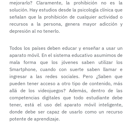
mejorarlo? Claramente, la prohibición no es la
solución. Hay estudios desde la psicología clínica que
señalan que la prohibición de cualquier actividad o
recursos a la persona, genera mayor adicción y
depresión al no tenerlo.
Todos los países deben educar y enseñar a usar un
aparato móvil. En el sistema educativo asumimos de
mala forma que los jóvenes saben utilizar los
Smartphone, cuando con suerte saben llamar e
ingresar a las redes sociales. Pero ¿Saben que
pueden tener acceso a otro tipo de contenido, más
allá de los videojuegos? Además, dentro de las
competencias digitales que todo estudiante debe
tener, está el uso del aparato móvil inteligente,
donde debe ser capaz de usarlo como un recurso
potente de aprendizaje.