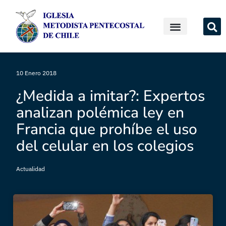
10 Enero 2018
¿Medida a imitar?: Expertos
analizan polémica ley en
Francia que prohíbe el uso
del celular en los colegios
Actualidad