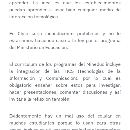
aprender. La idea es que los establecimientos
puedan aprender a usar bien cualquier medio de
interacción tecnológica.
En Chile sería inconducente prohibirlos y no le
estaríamos haciendo caso a la ley por el programa
del Ministerio de Educación.
El currículum de los programas del Mineduc incluye
la integración de las TICS (Tecnologías de la
Información y Comunicación), por lo cual es
obligatorio enseñar sobre estos para investigar,
hacer presentaciones, comentar discusiones y así
invitar a la reflexión también.
Evidentemente hay un mal uso del celular en
muchos estudiantes porque lo usan para otras
cosas, incluso se utilizar para molestar al compañero