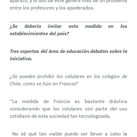
aparato, y el uso de este genera más de un problema
entre los profesores y los apoderados.
¿Se debería imitar esta medida en los
establecimientos del país?
Tres expertas del área de educación debaten sobre la
iniciativa.
¿Se pueden prohibir los celulares en los colegios de
Chile, como se hizo en Francia?
“La medida de Francia es bastante drástica
considerando que los celulares son parte del uso
cotidiano de esta sociedad tan tecnologizada.
No sé qué tan viable puede ser llevar a cabo la