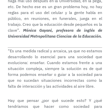
haga mal uso después en la Universidad, en la pega,
etc. De hecho ese es un gran problema hoy, no hay
reglas para el uso del celular y la gente habla en
público, en reuniones, en funerales, juega en el
trabajo. Creo que la educación desde pequeños es la
clave”.
Mónica Gayani, profesora de inglés de
Universidad Metropolitana Ciencias de la Educación.
“Es una medida radical y arcaica, ya que no estamos
desarrollando lo esencial para una sociedad que
evoluciona: enseñar. Cuando estamos frente a una
situación compleja, siempre la solución es de qué
forma podemos enseñar o guiar a la sociedad para
que no sucedan situaciones incorrectas como la
falta de interacción y las actividades al aire libre.
Hay que pensar ¿por qué sucede esto? Y ¿qué
tendríamos que hacer como sociedad para