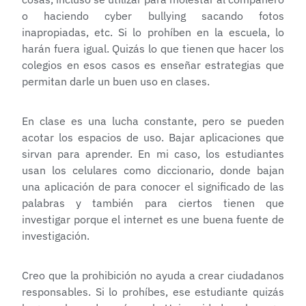
o haciendo cyber bullying sacando fotos
inapropiadas, etc. Si lo prohíben en la escuela, lo
harán fuera igual. Quizás lo que tienen que hacer los
colegios en esos casos es enseñar estrategias que
permitan darle un buen uso en clases.
En clase es una lucha constante, pero se pueden
acotar los espacios de uso. Bajar aplicaciones que
sirvan para aprender. En mi caso, los estudiantes
usan los celulares como diccionario, donde bajan
una aplicación de para conocer el significado de las
palabras y también para ciertos tienen que
investigar porque el internet es une buena fuente de
investigación.
Creo que la prohibición no ayuda a crear ciudadanos
responsables. Si lo prohíbes, ese estudiante quizás