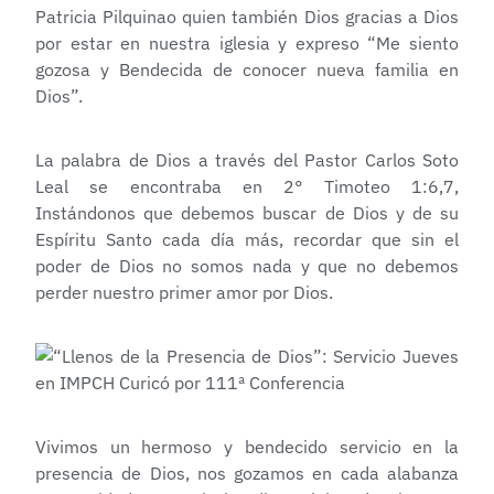
Patricia Pilquinao quien también Dios gracias a Dios
por estar en nuestra iglesia y expreso “Me siento
gozosa y Bendecida de conocer nueva familia en
Dios”.
La palabra de Dios a través del Pastor Carlos Soto
Leal se encontraba en 2° Timoteo 1:6,7,
Instándonos que debemos buscar de Dios y de su
Espíritu Santo cada día más, recordar que sin el
poder de Dios no somos nada y que no debemos
perder nuestro primer amor por Dios.
Vivimos un hermoso y bendecido servicio en la
presencia de Dios, nos gozamos en cada alabanza