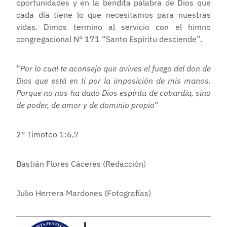
oportunidades y en la bendita palabra de Dios que
cada día tiene lo que necesitamos para nuestras
vidas. Dimos termino al servicio con el himno
congregacional N° 171 “Santo Espíritu desciende”.
“
Por lo cual te aconsejo que avives el fuego del don de
Dios que está en ti por la imposición de mis manos.
Porque no nos ha dado Dios espíritu de cobardía, sino
de poder, de amor y de dominio propio
”
2° Timoteo 1:6,7
Bastián Flores Cáceres (Redacción)
Julio Herrera Mardones (Fotografías)