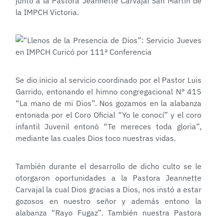
junto a la Pastora Jeannette Carvajal San Martin de
la IMPCH Victoria.
Se dio inicio al servicio coordinado por el Pastor Luis
Garrido, entonando el himno congregacional N° 415
“La mano de mi Dios”. Nos gozamos en la alabanza
entonada por el Coro Oficial “Yo le conocí” y el coro
infantil Juvenil entonó “Te mereces toda gloria”,
mediante las cuales Dios toco nuestras vidas.
También durante el desarrollo de dicho culto se le
otorgaron oportunidades a la Pastora Jeannette
Carvajal la cual Dios gracias a Dios, nos instó a estar
gozosos en nuestro señor y además entono la
alabanza “Rayo Fugaz”. También nuestra Pastora