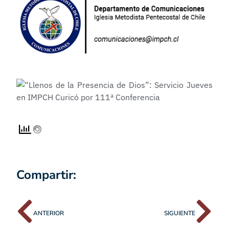
Compartir:
ANTERIOR
SIGUIENTE