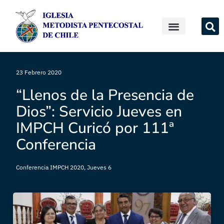
23 Febrero 2020
“Llenos de la Presencia de
Dios”: Servicio Jueves en
IMPCH Curicó por 111ª
Conferencia
Conferencia IMPCH 2020
,
Jueves 6