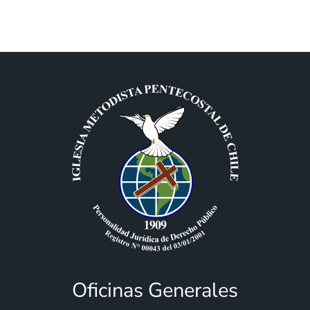
Oficinas Generales