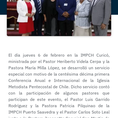
El día jueves 6 de febrero en la IMPCH Curicó,
ministrada por el Pastor Heriberto Videla Cerpa y la
Pastora María Milla López, se desarrolló un servicio
especial con motivo de la centésima décima primera
Conferencia Anual e Internacional de la Iglesia
Metodista Pentecostal de Chile. Dicho servicio contó
con la participación de algunos pastores que
participan de este evento, el Pastor Luis Garrido
Rodríguez y la Pastora Patricia Pilquinao de la
IMPCH Puerto Saavedra y el Pastor Carlos Soto Leal