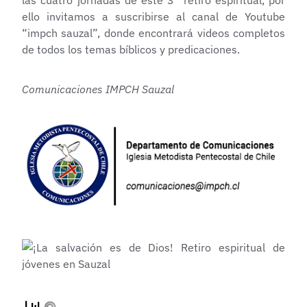
las cuatro jornadas de este 3° retiro espiritual, por
ello invitamos a suscribirse al canal de Youtube
“impch sauzal”, donde encontrará videos completos
de todos los temas bíblicos y predicaciones.
Comunicaciones IMPCH Sauzal