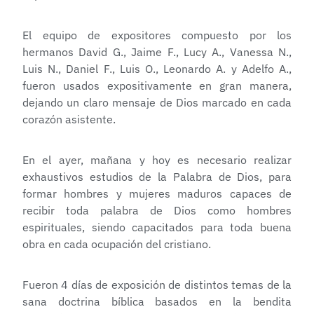
El equipo de expositores compuesto por los
hermanos David G., Jaime F., Lucy A., Vanessa N.,
Luis N., Daniel F., Luis O., Leonardo A. y Adelfo A.,
fueron usados expositivamente en gran manera,
dejando un claro mensaje de Dios marcado en cada
corazón asistente.
En el ayer, mañana y hoy es necesario realizar
exhaustivos estudios de la Palabra de Dios, para
formar hombres y mujeres maduros capaces de
recibir toda palabra de Dios como hombres
espirituales, siendo capacitados para toda buena
obra en cada ocupación del cristiano.
Fueron 4 días de exposición de distintos temas de la
sana doctrina bíblica basados en la bendita