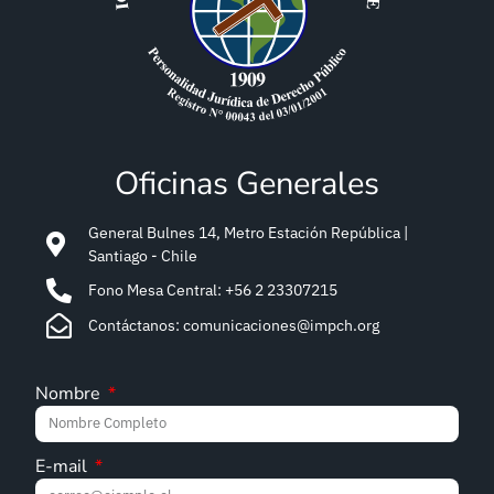
Oficinas Generales
General Bulnes 14, Metro Estación República |
Santiago - Chile
Fono Mesa Central: +56 2 23307215
Contáctanos: comunicaciones@impch.org
Nombre
E-mail