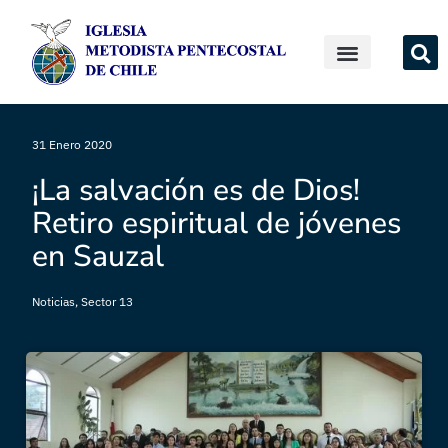
31 Enero 2020
¡La salvación es de Dios!
Retiro espiritual de jóvenes
en Sauzal
Noticias
,
Sector 13