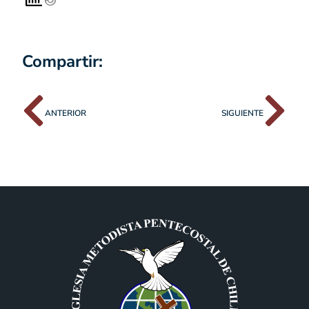
Compartir:
ANTERIOR
SIGUIENTE