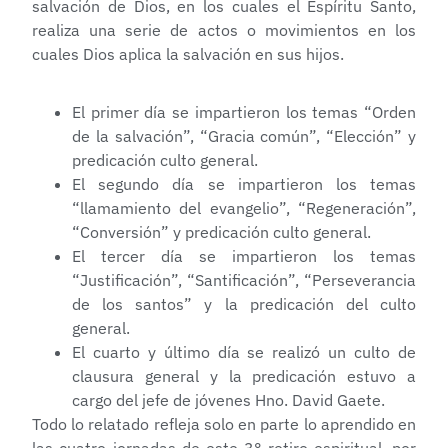
salvación de Dios, en los cuales el Espíritu Santo,
realiza una serie de actos o movimientos en los
cuales Dios aplica la salvación en sus hijos.
El primer día se impartieron los temas “Orden
de la salvación”, “Gracia común”, “Elección” y
predicación culto general.
El segundo día se impartieron los temas
“llamamiento del evangelio”, “Regeneración”,
“Conversión” y predicación culto general.
El tercer día se impartieron los temas
“Justificación”, “Santificación”, “Perseverancia
de los santos” y la predicación del culto
general.
El cuarto y último día se realizó un culto de
clausura general y la predicación estuvo a
cargo del jefe de jóvenes Hno. David Gaete.
Todo lo relatado refleja solo en parte lo aprendido en