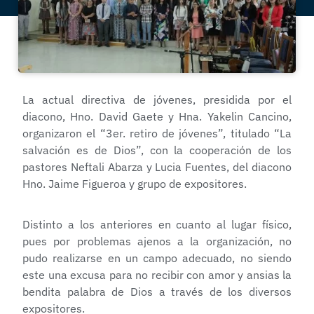
La actual directiva de jóvenes, presidida por el
diacono, Hno. David Gaete y Hna. Yakelin Cancino,
organizaron el “3er. retiro de jóvenes”, titulado “La
salvación es de Dios”, con la cooperación de los
pastores Neftali Abarza y Lucia Fuentes, del diacono
Hno. Jaime Figueroa y grupo de expositores.
Distinto a los anteriores en cuanto al lugar físico,
pues por problemas ajenos a la organización, no
pudo realizarse en un campo adecuado, no siendo
este una excusa para no recibir con amor y ansias la
bendita palabra de Dios a través de los diversos
expositores.