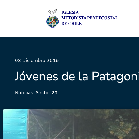
08 Diciembre 2016
Jóvenes de la Patagoni
Noticias
,
Sector 23