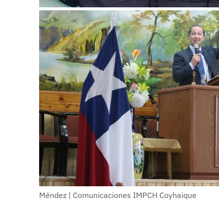
Méndez | Comunicaciones IMPCH Coyhaique