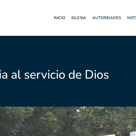
INICIO
IGLESIA
AUTORIDADES
NOT
a al servicio de Dios