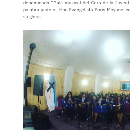
denominada “Gala musical del Coro de la Juventu
palabra junto al Hno Evangelista Boris Moyano, c
su gloria.