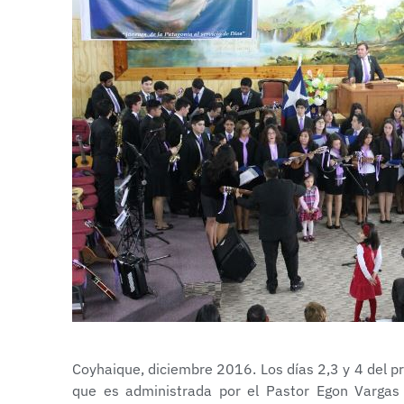
Coyhaique, diciembre 2016. Los días 2,3 y 4 del p
que es administrada por el Pastor Egon Vargas