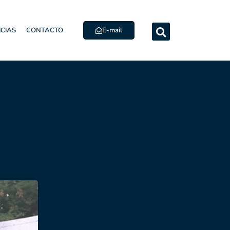
E-mail
ICIAS
CONTACTO