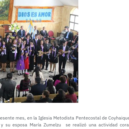
resente mes, en la Iglesia Metodista Pentecostal de Coyhaiqu
 y su esposa María Zumelzu se realizó una actividad cora