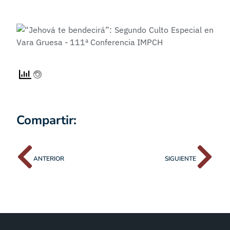
Compartir:
ANTERIOR
SIGUIENTE