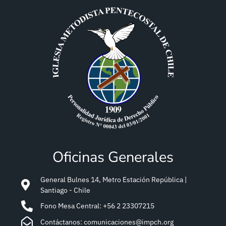
Oficinas Generales
General Bulnes 14, Metro Estación República |
Santiago - Chile
Fono Mesa Central: +56 2 23307215
Contáctanos: comunicaciones@impch.org