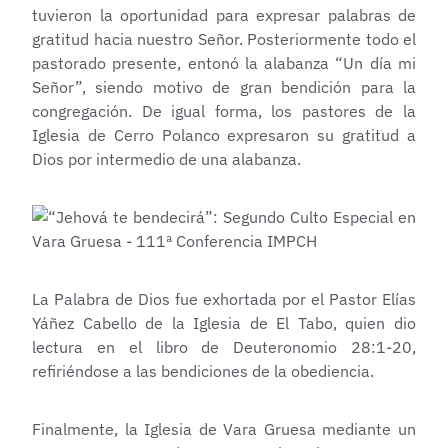
tuvieron la oportunidad para expresar palabras de
gratitud hacia nuestro Señor. Posteriormente todo el
pastorado presente, entonó la alabanza “Un día mi
Señor”, siendo motivo de gran bendición para la
congregación. De igual forma, los pastores de la
Iglesia de Cerro Polanco expresaron su gratitud a
Dios por intermedio de una alabanza.
La Palabra de Dios fue exhortada por el Pastor Elías
Yáñez Cabello de la Iglesia de El Tabo, quien dio
lectura en el libro de Deuteronomio 28:1-20,
refiriéndose a las bendiciones de la obediencia.
Finalmente, la Iglesia de Vara Gruesa mediante un