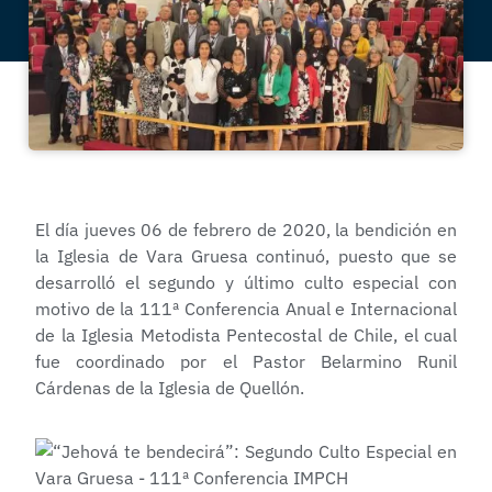
El día jueves 06 de febrero de 2020, la bendición en
la Iglesia de Vara Gruesa continuó, puesto que se
desarrolló el segundo y último culto especial con
motivo de la 111ª Conferencia Anual e Internacional
de la Iglesia Metodista Pentecostal de Chile, el cual
fue coordinado por el Pastor Belarmino Runil
Cárdenas de la Iglesia de Quellón.