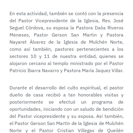
En esta actividad, también se contó con la presencia
del Pastor Vicepresidente de la Iglesia, Rev. José
Seguel Córdova, su esposa la Pastora Dalia Riveros
Meneses, Pastor Gerson San Martin y Pastora
Nayaret Álvarez de la Iglesia de Mulchén Norte,
como así también, pastores pertenecientes a los
sectores 10 y 11 de nuestra entidad, quienes se
alojaron cercano al templo ministrado por el Pastor
Patricio Ibarra Navarro y Pastora María Jaquez Villar.
Durante el desarrollo del culto espiritual, el pastor
dueño de casa recibió a tan honorables visitas y
posteriormente se efectuó un programa de
oportunidades, iniciando con un saludo de bendición
del Pastor vicepresidente y su esposa. Así también,
el Pastor Gerson San Martín de la Iglesia de Mulchén
Norte y el Pastor Cristian Villegas de Queilén