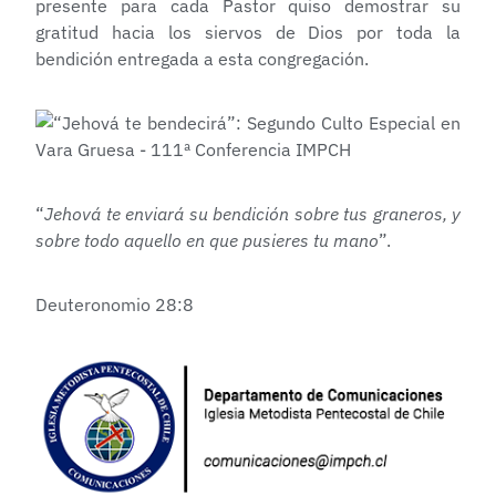
presente para cada Pastor quiso demostrar su
gratitud hacia los siervos de Dios por toda la
bendición entregada a esta congregación.
“
Jehová te enviará su bendición sobre tus graneros, y
sobre todo aquello en que pusieres tu mano
”.
Deuteronomio 28:8