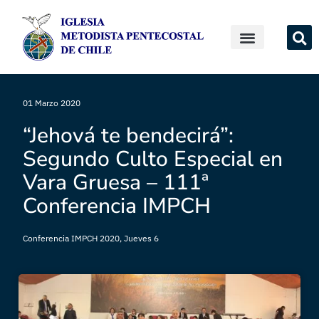
01 Marzo 2020
“Jehová te bendecirá”:
Segundo Culto Especial en
Vara Gruesa – 111ª
Conferencia IMPCH
Conferencia IMPCH 2020
,
Jueves 6