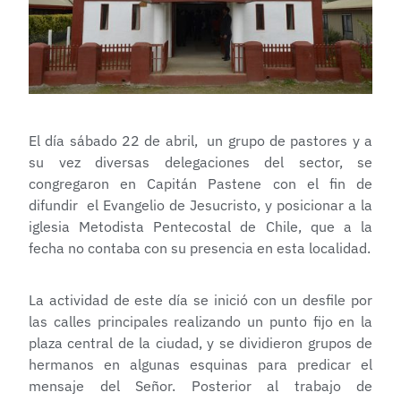
El día sábado 22 de abril, un grupo de pastores y a
su vez diversas delegaciones del sector, se
congregaron en Capitán Pastene con el fin de
difundir el Evangelio de Jesucristo, y posicionar a la
iglesia Metodista Pentecostal de Chile, que a la
fecha no contaba con su presencia en esta localidad.
La actividad de este día se inició con un desfile por
las calles principales realizando un punto fijo en la
plaza central de la ciudad, y se dividieron grupos de
hermanos en algunas esquinas para predicar el
mensaje del Señor. Posterior al trabajo de