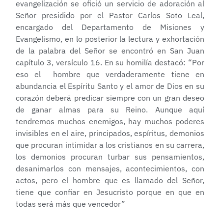
evangelización se ofició un servicio de adoración al
Señor presidido por el Pastor Carlos Soto Leal,
encargado del Departamento de Misiones y
Evangelismo, en lo posterior la lectura y exhortación
de la palabra del Señor se encontró en San Juan
capítulo 3, versículo 16. En su homilía destacó: “Por
eso el hombre que verdaderamente tiene en
abundancia el Espíritu Santo y el amor de Dios en su
corazón deberá predicar siempre con un gran deseo
de ganar almas para su Reino. Aunque aquí
tendremos muchos enemigos, hay muchos poderes
invisibles en el aire, principados, espíritus, demonios
que procuran intimidar a los cristianos en su carrera,
los demonios procuran turbar sus pensamientos,
desanimarlos con mensajes, acontecimientos, con
actos, pero el hombre que es llamado del Señor,
tiene que confiar en Jesucristo porque en que en
todas será más que vencedor”