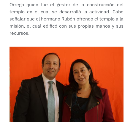
Orrego quien fue el gestor de la construcción del
templo en el cual se desarrolló la actividad. Cabe
señalar que el hermano Rubén ofrendó el templo a la
misión, el cual edificó con sus propias manos y sus
recursos.