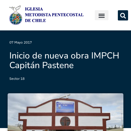
07 Mayo 2017
Inicio de nueva obra IMPCH
Capitán Pastene
Sector 18