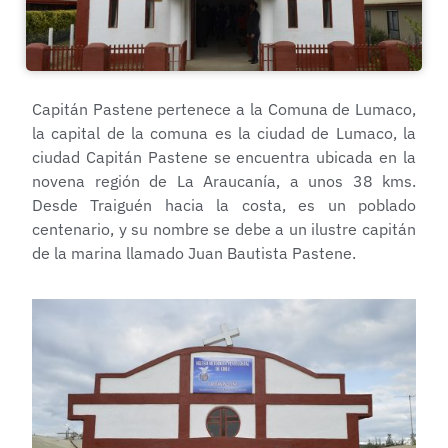
Capitán Pastene pertenece a la Comuna de Lumaco,
la capital de la comuna es la ciudad de Lumaco, la
ciudad Capitán Pastene se encuentra ubicada en la
novena región de La Araucanía, a unos 38 kms.
Desde Traiguén hacia la costa, es un poblado
centenario, y su nombre se debe a un ilustre capitán
de la marina llamado Juan Bautista Pastene.