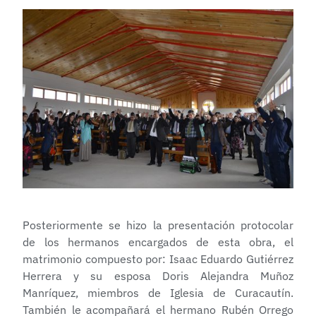
Posteriormente se hizo la presentación protocolar
de los hermanos encargados de esta obra, el
matrimonio compuesto por: Isaac Eduardo Gutiérrez
Herrera y su esposa Doris Alejandra Muñoz
Manríquez, miembros de Iglesia de Curacautín.
También le acompañará el hermano Rubén Orrego