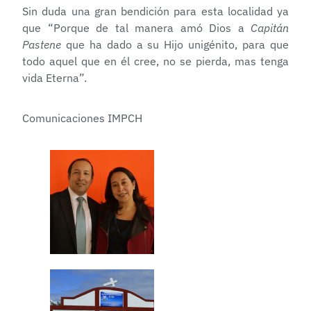
Sin duda una gran bendición para esta localidad ya
que “Porque de tal manera amó Dios a
Capitán
Pastene
que ha dado a su Hijo unigénito, para que
todo aquel que en él cree, no se pierda, mas tenga
vida Eterna”.
Comunicaciones IMPCH