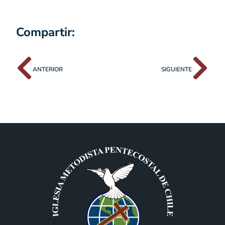
Compartir:
ANTERIOR
SIGUIENTE