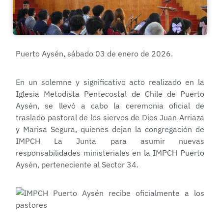
Puerto Aysén, sábado 03 de enero de 2026.
En un solemne y significativo acto realizado en la
Iglesia Metodista Pentecostal de Chile de Puerto
Aysén, se llevó a cabo la ceremonia oficial de
traslado pastoral de los siervos de Dios Juan Arriaza
y Marisa Segura, quienes dejan la congregación de
IMPCH La Junta para asumir nuevas
responsabilidades ministeriales en la IMPCH Puerto
Aysén, perteneciente al Sector 34.