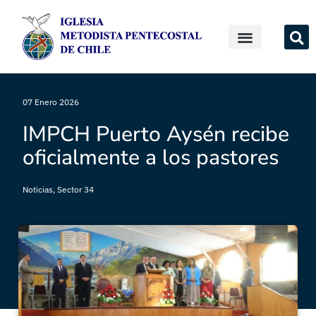
07 Enero 2026
IMPCH Puerto Aysén recibe
oficialmente a los pastores
Noticias
,
Sector 34