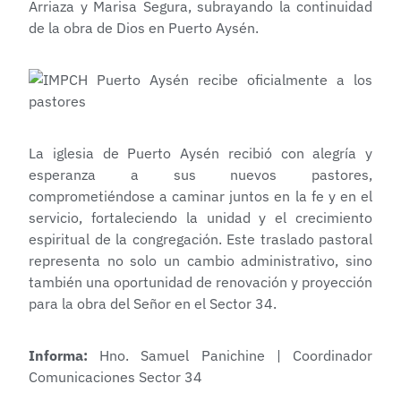
Arriaza y Marisa Segura, subrayando la continuidad
de la obra de Dios en Puerto Aysén.
La iglesia de Puerto Aysén recibió con alegría y
esperanza a sus nuevos pastores,
comprometiéndose a caminar juntos en la fe y en el
servicio, fortaleciendo la unidad y el crecimiento
espiritual de la congregación. Este traslado pastoral
representa no solo un cambio administrativo, sino
también una oportunidad de renovación y proyección
para la obra del Señor en el Sector 34.
Informa:
Hno. Samuel Panichine | Coordinador
Comunicaciones Sector 34