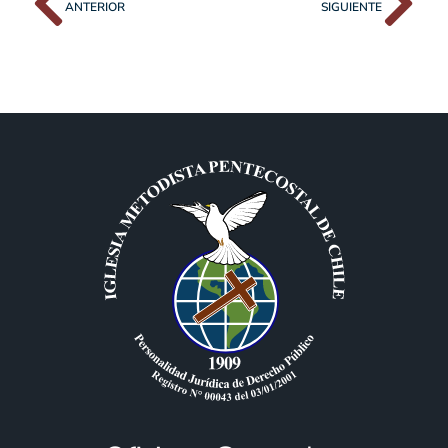
ANTERIOR
SIGUIENTE