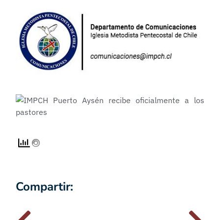
Compartir: