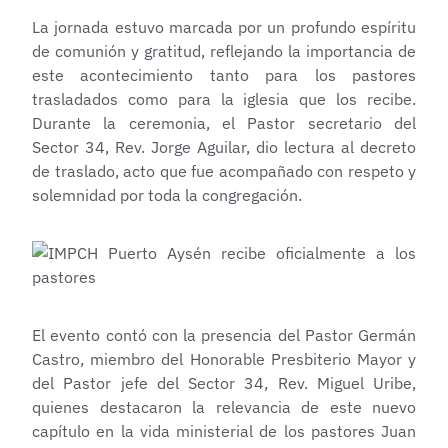
La jornada estuvo marcada por un profundo espíritu
de comunión y gratitud, reflejando la importancia de
este acontecimiento tanto para los pastores
trasladados como para la iglesia que los recibe.
Durante la ceremonia, el Pastor secretario del
Sector 34, Rev. Jorge Aguilar, dio lectura al decreto
de traslado, acto que fue acompañado con respeto y
solemnidad por toda la congregación.
El evento contó con la presencia del Pastor Germán
Castro, miembro del Honorable Presbiterio Mayor y
del Pastor jefe del Sector 34, Rev. Miguel Uribe,
quienes destacaron la relevancia de este nuevo
capítulo en la vida ministerial de los pastores Juan