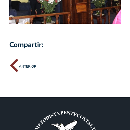
Compartir:
ANTERIOR