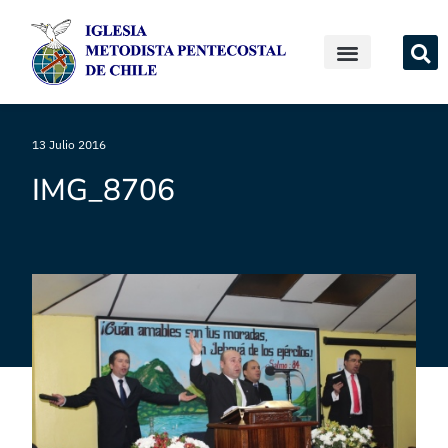
13 Julio 2016
IMG_8706