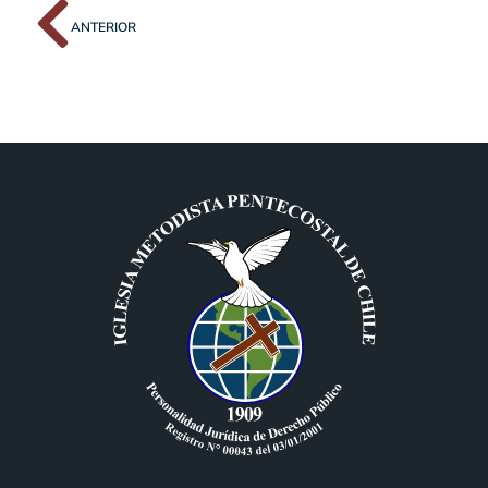
ANTERIOR