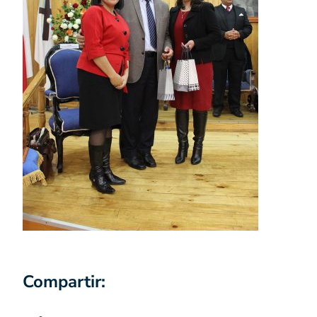
Compartir: