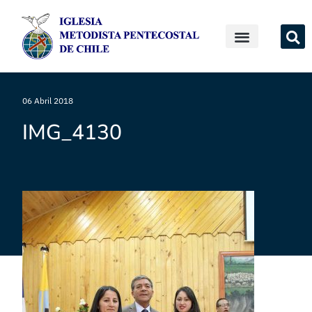
06 Abril 2018
IMG_4130