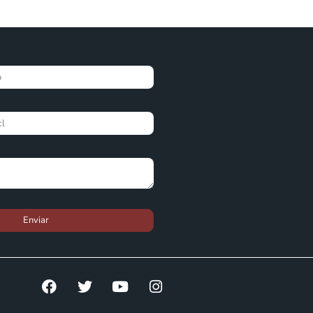
Enviar