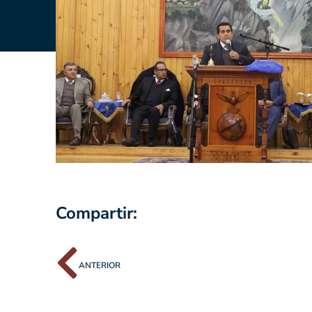
Compartir:
ANTERIOR