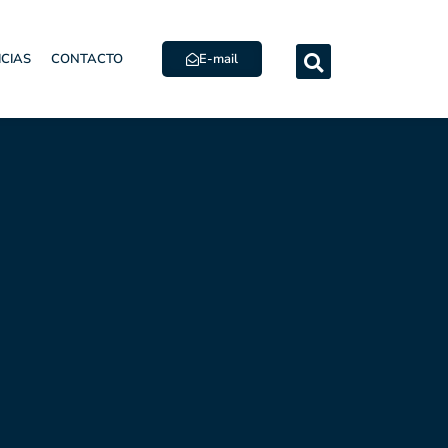
E-mail
ICIAS
CONTACTO