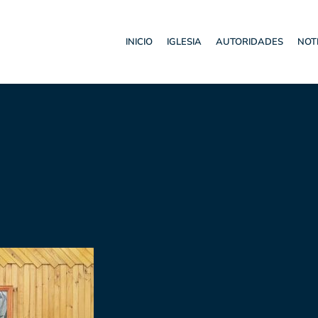
INICIO
IGLESIA
AUTORIDADES
NOT