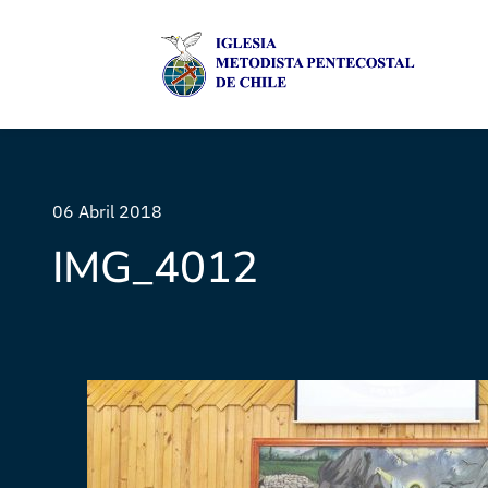
06 Abril 2018
IMG_4012