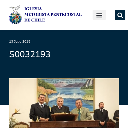
13 Julio 2015
S0032193