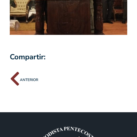
Compartir:
ANTERIOR