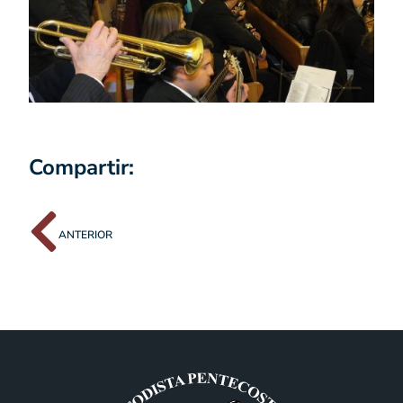
Compartir:
ANTERIOR