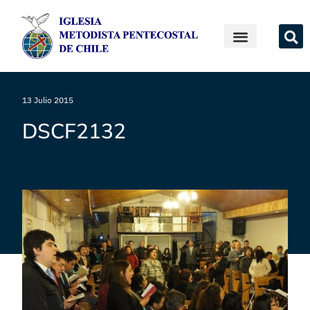
13 Julio 2015
DSCF2132