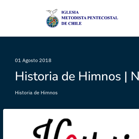
01 Agosto 2018
Historia de Himnos | N
Historia de Himnos