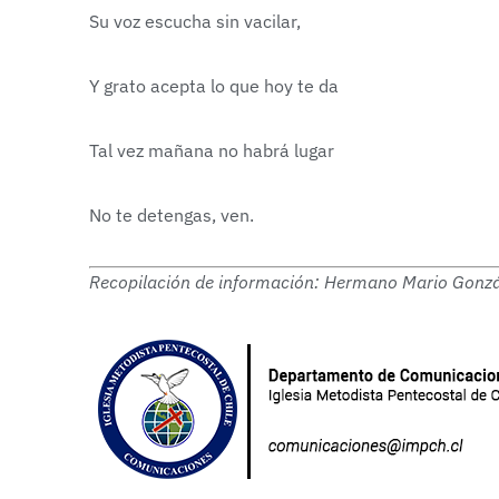
Su voz escucha sin vacilar,
Y grato acepta lo que hoy te da
Tal vez mañana no habrá lugar
No te detengas, ven.
Recopilación de información: Hermano Mario Gonzá