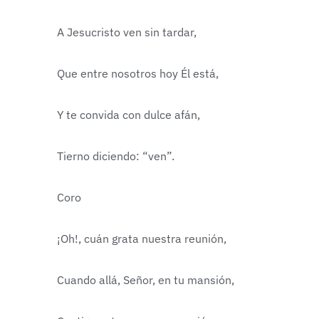
A Jesucristo ven sin tardar,
Que entre nosotros hoy Él está,
Y te convida con dulce afán,
Tierno diciendo: “ven”.
Coro
¡Oh!, cuán grata nuestra reunión,
Cuando allá, Señor, en tu mansión,