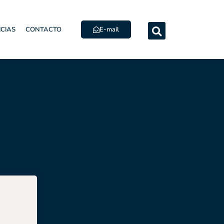
E-mail
ICIAS
CONTACTO