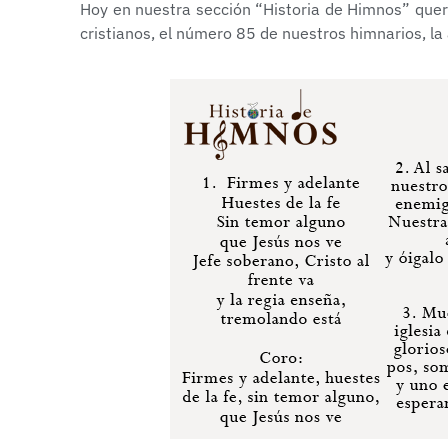
Hoy en nuestra sección “Historia de Himnos” qu
cristianos, el número 85 de nuestros himnarios, la