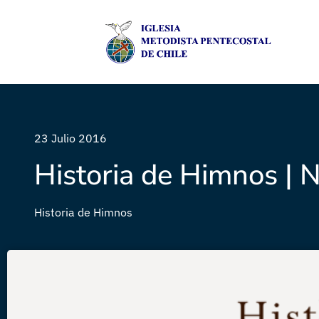
23 Julio 2016
Historia de Himnos | N
Historia de Himnos