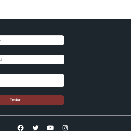
Enviar