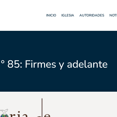
INICIO
IGLESIA
AUTORIDADES
NOT
° 85: Firmes y adelante