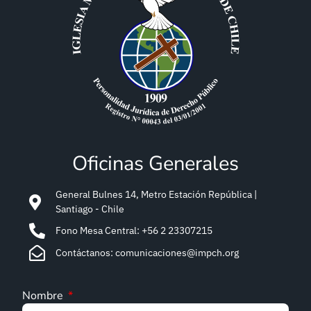
Oficinas Generales
General Bulnes 14, Metro Estación República |
Santiago - Chile
Fono Mesa Central: +56 2 23307215
Contáctanos: comunicaciones@impch.org
Nombre