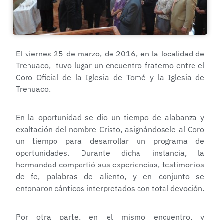
El viernes 25 de marzo, de 2016, en la localidad de
Trehuaco, tuvo lugar un encuentro fraterno entre el
Coro Oficial de la Iglesia de Tomé y la Iglesia de
Trehuaco.
En la oportunidad se dio un tiempo de alabanza y
exaltación del nombre Cristo, asignándosele al Coro
un tiempo para desarrollar un programa de
oportunidades. Durante dicha instancia, la
hermandad compartió sus experiencias, testimonios
de fe, palabras de aliento, y en conjunto se
entonaron cánticos interpretados con total devoción.
Por otra parte, en el mismo encuentro, y