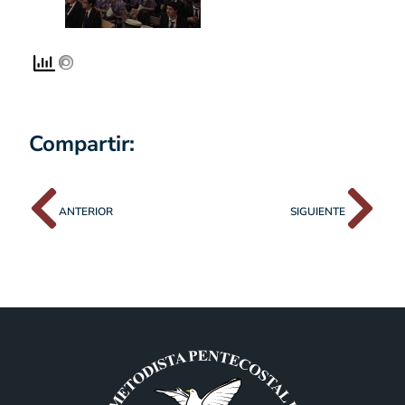
Compartir:
ANTERIOR
SIGUIENTE