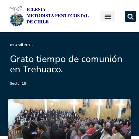
01 Abril 2016
Grato tiempo de comunión
en Trehuaco.
Sector 15