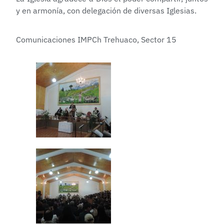
y en armonía, con delegación de diversas Iglesias.
Comunicaciones IMPCh Trehuaco, Sector 15