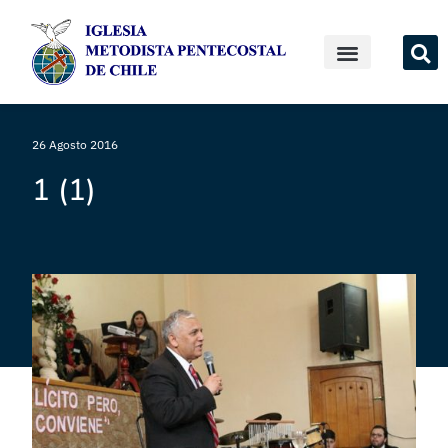
26 Agosto 2016
1 (1)