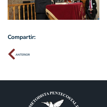
Compartir:
ANTERIOR