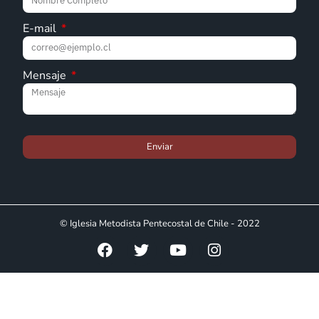
E-mail
Mensaje
Enviar
© Iglesia Metodista Pentecostal de Chile - 2022