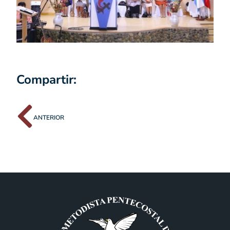
Compartir:
ANTERIOR