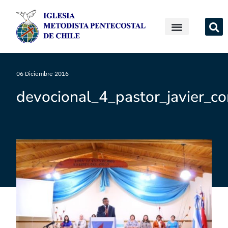
06 Diciembre 2016
devocional_4_pastor_javier_c