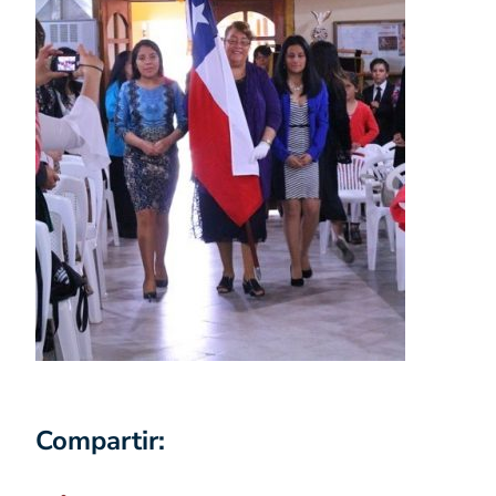
Compartir: