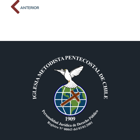
ANTERIOR