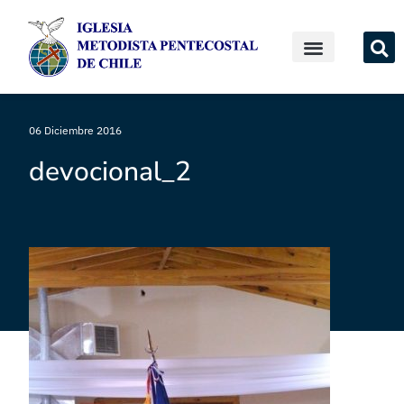
06 Diciembre 2016
devocional_2