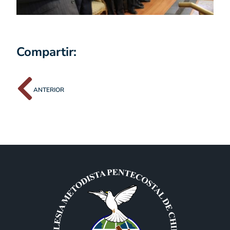
Compartir:
ANTERIOR