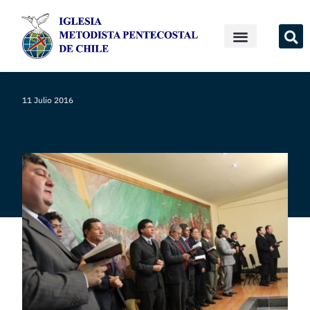
11 Julio 2016