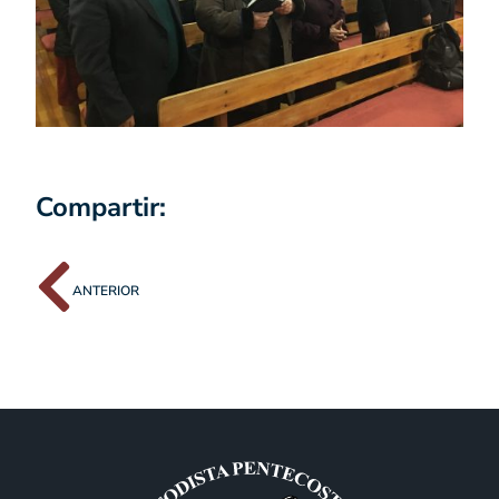
Compartir:
ANTERIOR