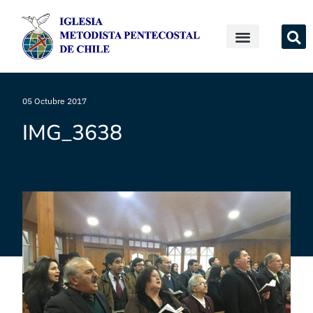
05 Octubre 2017
IMG_3638