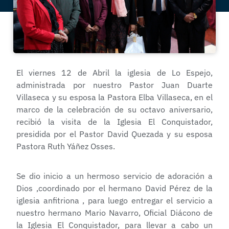
El viernes 12 de Abril la iglesia de Lo Espejo,
administrada por nuestro Pastor Juan Duarte
Villaseca y su esposa la Pastora Elba Villaseca, en el
marco de la celebración de su octavo aniversario,
recibió la visita de la Iglesia El Conquistador,
presidida por el Pastor David Quezada y su esposa
Pastora Ruth Yáñez Osses.
Se dio inicio a un hermoso servicio de adoración a
Dios ,coordinado por el hermano David Pérez de la
iglesia anfitriona , para luego entregar el servicio a
nuestro hermano Mario Navarro, Oficial Diácono de
la Iglesia El Conquistador, para llevar a cabo un