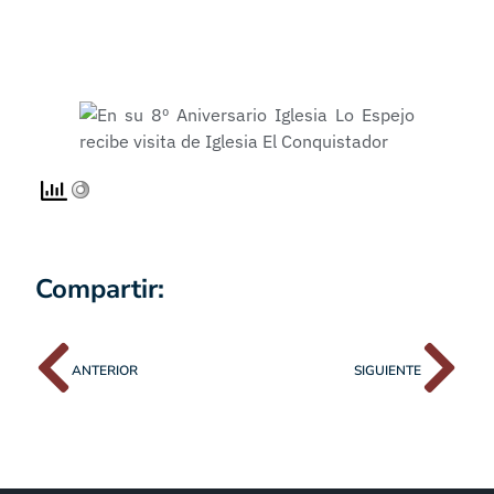
Compartir:
ANTERIOR
SIGUIENTE