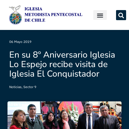
06 Mayo 2019
En su 8º Aniversario Iglesia
Lo Espejo recibe visita de
Iglesia El Conquistador
Noticias
,
Sector 9