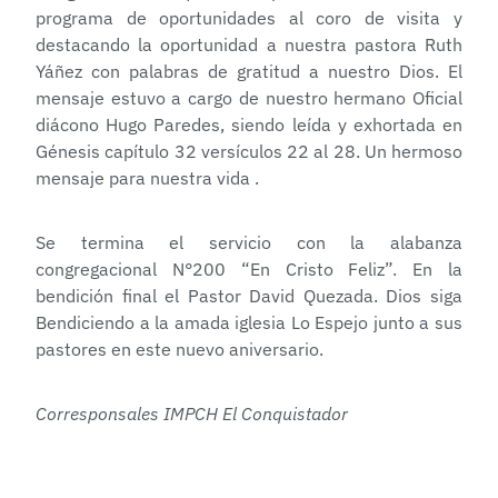
programa de oportunidades al coro de visita y
destacando la oportunidad a nuestra pastora Ruth
Yáñez con palabras de gratitud a nuestro Dios. El
mensaje estuvo a cargo de nuestro hermano Oficial
diácono Hugo Paredes, siendo leída y exhortada en
Génesis capítulo 32 versículos 22 al 28. Un hermoso
mensaje para nuestra vida .
Se termina el servicio con la alabanza
congregacional N°200 “En Cristo Feliz”. En la
bendición final el Pastor David Quezada. Dios siga
Bendiciendo a la amada iglesia Lo Espejo junto a sus
pastores en este nuevo aniversario.
Corresponsales IMPCH El Conquistador