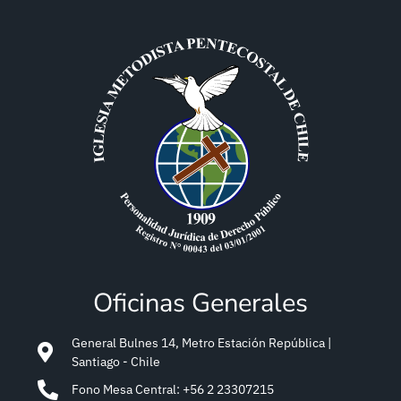
Oficinas Generales
General Bulnes 14, Metro Estación República |
Santiago - Chile
Fono Mesa Central: +56 2 23307215