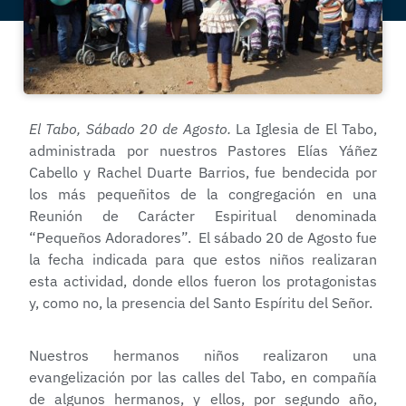
El Tabo, Sábado 20 de Agosto.
La Iglesia de El Tabo,
administrada por nuestros Pastores Elías Yáñez
Cabello y Rachel Duarte Barrios, fue bendecida por
los más pequeñitos de la congregación en una
Reunión de Carácter Espiritual denominada
“Pequeños Adoradores”. El sábado 20 de Agosto fue
la fecha indicada para que estos niños realizaran
esta actividad, donde ellos fueron los protagonistas
y, como no, la presencia del Santo Espíritu del Señor.
Nuestros hermanos niños realizaron una
evangelización por las calles del Tabo, en compañía
de algunos hermanos, y ellos, por segundo año,