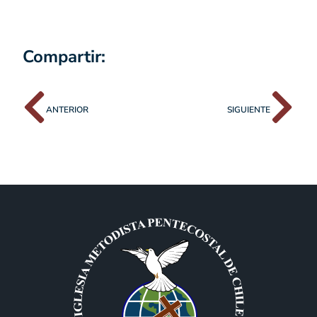
Compartir:
ANTERIOR
SIGUIENTE