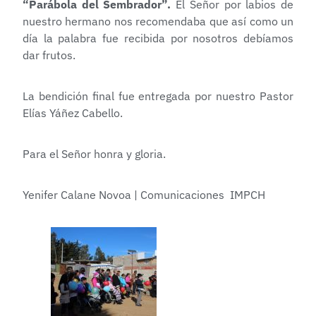
“Parábola del Sembrador”.
El Señor por labios de
nuestro hermano nos recomendaba que así como un
día la palabra fue recibida por nosotros debíamos
dar frutos.
La bendición final fue entregada por nuestro Pastor
Elías Yáñez Cabello.
Para el Señor honra y gloria.
Yenifer Calane Novoa | Comunicaciones IMPCH