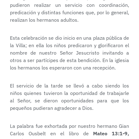
pudieron realizar un servicio con coordinación,
predicación y distintas funciones que, por lo general,
realizan los hermanos adultos.
Esta celebración se dio inicio en una plaza pública de
la Villa; en ella los niños predicaron y glorificaron el
nombre de nuestro Señor Jesucristo invitando a
otros a ser partícipes de esta bendición. En la iglesia
los hermanos los esperaron con una recepción.
El servicio de la tarde se llevó a cabo siendo los
niños quienes tuvieron la oportunidad de trabajarle
al Señor, se dieron oportunidades para que los
pequeños pudieran agradecer a Dios.
La palabra fue exhortada por nuestro hermano Gian
Carlos Ousbelt en el libro de
Mateo 13:1-9,