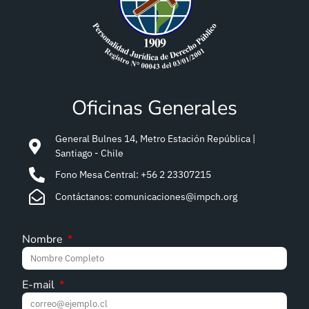
Oficinas Generales
General Bulnes 14, Metro Estación República |
Santiago - Chile
Fono Mesa Central: +56 2 23307215
Contáctanos: comunicaciones@impch.org
Nombre
E-mail