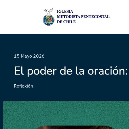
15 Mayo 2026
El poder de la oración
Reflexión