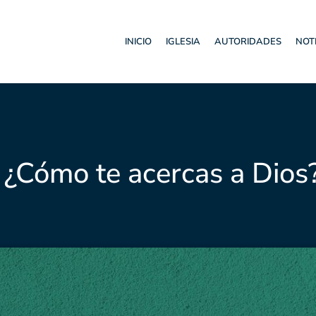
INICIO
IGLESIA
AUTORIDADES
NOT
: ¿Cómo te acercas a Dios