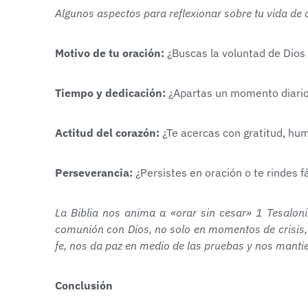
Algunos aspectos para reflexionar sobre tu vida de 
Motivo de tu oración:
¿Buscas la voluntad de Dios
Tiempo y dedicación:
¿Apartas un momento diario 
Actitud del corazón:
¿Te acercas con gratitud, hum
Perseverancia:
¿Persistes en oración o te rindes 
La Biblia nos anima a «orar sin cesar» 1 Tesalon
comunión con Dios, no solo en momentos de crisis, 
fe, nos da paz en medio de las pruebas y nos manti
Conclusión