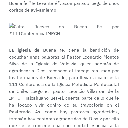
Buena fe “Te Levantaré”, acompañado luego de unos
coritos de avivamiento.
La iglesia de Buena fe, tiene la bendición de
escuchar unas palabras al Pastor Leonardo Montes
Silva de la Iglesia de Valdivia, quien además de
agradecer a Dios, reconoce el trabajo realizado por
los hermanos de Buena fe, para llevar a cabo esta
111 Conferencia de la Iglesia Metodista Pentecostal
de Chile. Luego el pastor Leoncio Villarroel de la
IMPCH Talcahuano Bet-el, cuenta parte de lo que le
ha tocado vivir dentro de su trayectoria en el
Pastorado. Así como hay pastores agradecidos,
también hay pastoras agradecidas de Dios y por ello
que se le concede una oportunidad especial a la