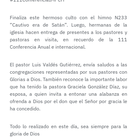
Finaliza este hermoso culto con el himno N233
“Cautivo era de Satán”. Luego, hermanas de la
iglesia hacen entrega de presentes a los pastores y
pastoras en visita, en recuerdo de la 111
Conferencia Anual e internacional.
El pastor Luis Valdés Gutiérrez, envía saludos a las
congregaciones representadas por sus pastores con
Glorias a Dios. También reconoce la importante labor
que ha tenido la pastora Graciela González Díaz, su
esposa, a quien invita a entonar una alabanza en
ofrenda a Dios por el don que el Señor por gracia le
ha concedido.
Todo lo realizado en este día, sea siempre para la
gloria de Dios