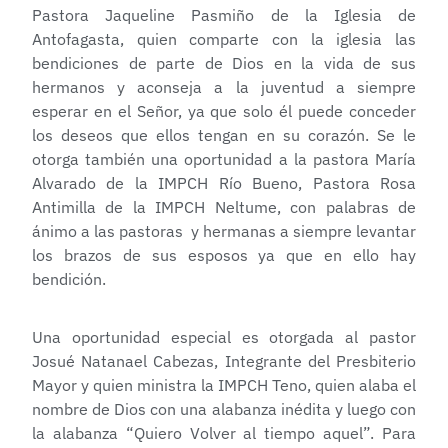
Pastora Jaqueline Pasmiño de la Iglesia de
Antofagasta, quien comparte con la iglesia las
bendiciones de parte de Dios en la vida de sus
hermanos y aconseja a la juventud a siempre
esperar en el Señor, ya que solo él puede conceder
los deseos que ellos tengan en su corazón. Se le
otorga también una oportunidad a la pastora María
Alvarado de la IMPCH Río Bueno, Pastora Rosa
Antimilla de la IMPCH Neltume, con palabras de
ánimo a las pastoras y hermanas a siempre levantar
los brazos de sus esposos ya que en ello hay
bendición.
Una oportunidad especial es otorgada al pastor
Josué Natanael Cabezas, Integrante del Presbiterio
Mayor y quien ministra la IMPCH Teno, quien alaba el
nombre de Dios con una alabanza inédita y luego con
la alabanza “Quiero Volver al tiempo aquel”. Para