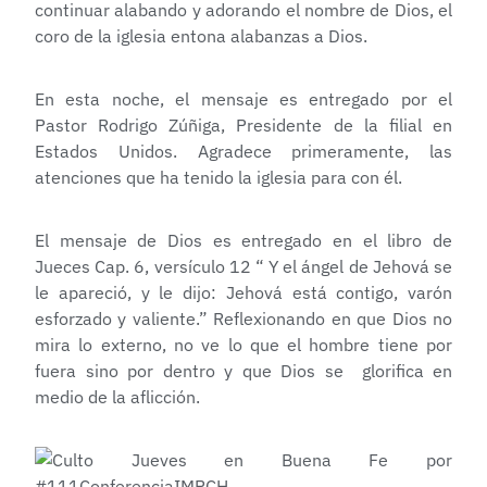
continuar alabando y adorando el nombre de Dios, el
coro de la iglesia entona alabanzas a Dios.
En esta noche, el mensaje es entregado por el
Pastor Rodrigo Zúñiga, Presidente de la filial en
Estados Unidos. Agradece primeramente, las
atenciones que ha tenido la iglesia para con él.
El mensaje de Dios es entregado en el libro de
Jueces Cap. 6, versículo 12 “ Y el ángel de Jehová se
le apareció, y le dijo: Jehová está contigo, varón
esforzado y valiente.” Reflexionando en que Dios no
mira lo externo, no ve lo que el hombre tiene por
fuera sino por dentro y que Dios se glorifica en
medio de la aflicción.