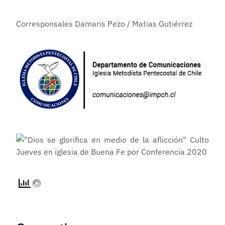
Corresponsales Damaris Pezo / Matias Gutiérrez