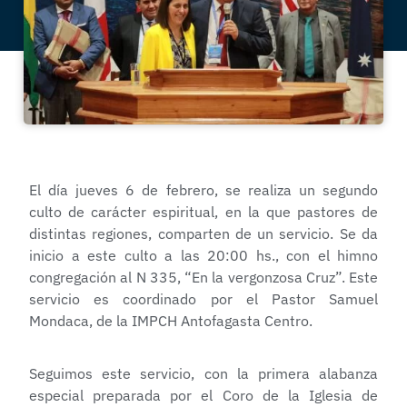
El día jueves 6 de febrero, se realiza un segundo
culto de carácter espiritual, en la que pastores de
distintas regiones, comparten de un servicio. Se da
inicio a este culto a las 20:00 hs., con el himno
congregación al N 335, “En la vergonzosa Cruz”. Este
servicio es coordinado por el Pastor Samuel
Mondaca, de la IMPCH Antofagasta Centro.
Seguimos este servicio, con la primera alabanza
especial preparada por el Coro de la Iglesia de