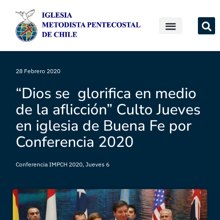
28 Febrero 2020
“Dios se glorifica en medio
de la aflicción” Culto Jueves
en iglesia de Buena Fe por
Conferencia 2020
Conferencia IMPCH 2020
,
Jueves 6