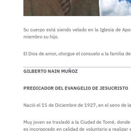
Su cuerpo está siendo velado en la Iglesia de Apo
miembro su hijo.
El Dios de amor, otorgue el consuelo a la familia d
GILBERTO NAIN MUÑOZ
PREDICADOR DEL EVANGELIO DE JESUCRISTO
Nació el 15 de Diciembre de 1927, en el seno de la
Muy joven se trasladó a la Ciudad de Tomé, donde 
es incorporado en calidad de voluntario a realizar e