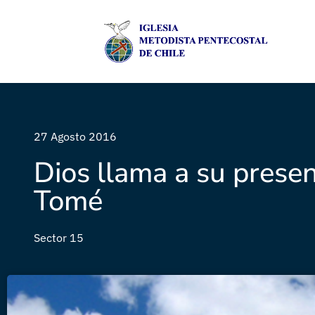
27 Agosto 2016
Dios llama a su prese
Tomé
Sector 15