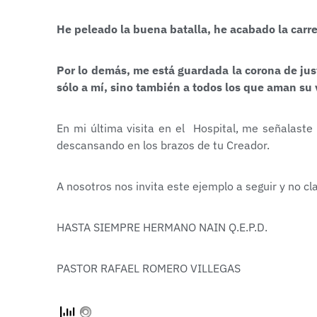
He peleado la buena batalla, he acabado la carre
Por lo demás, me está guardada la corona de justi
sólo a mí, sino también a todos los que aman su
En mi última visita en el Hospital, me señalaste
descansando en los brazos de tu Creador.
A nosotros nos invita este ejemplo a seguir y no cl
HASTA SIEMPRE HERMANO NAIN Q.E.P.D.
PASTOR RAFAEL ROMERO VILLEGAS