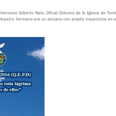
 hermano Gilberto Naín, Oficial Diácono de la Iglesia de Tom
 Nuestro hermano era un anciano con amplia trayectoria en e