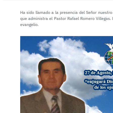
Ha sido llamado a la presencia del Señor nuestro
que administra el Pastor Rafael Romero Villegas.
evangelio.