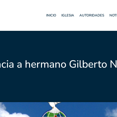
INICIO
IGLESIA
AUTORIDADES
NOT
ncia a hermano Gilberto N