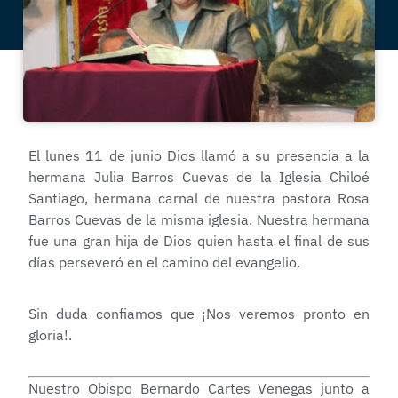
El lunes 11 de junio Dios llamó a su presencia a la
hermana Julia Barros Cuevas de la Iglesia Chiloé
Santiago, hermana carnal de nuestra pastora Rosa
Barros Cuevas de la misma iglesia. Nuestra hermana
fue una gran hija de Dios quien hasta el final de sus
días perseveró en el camino del evangelio.
Sin duda confiamos que ¡Nos veremos pronto en
gloria!.
Nuestro Obispo Bernardo Cartes Venegas junto a