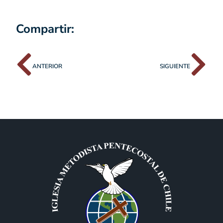
Compartir:
ANTERIOR
SIGUIENTE