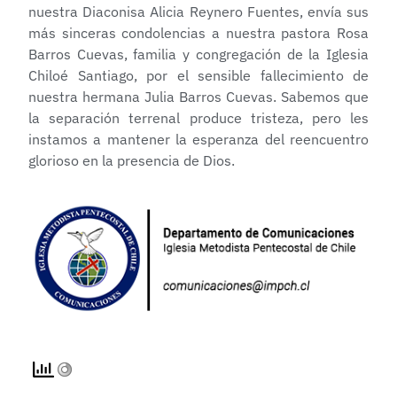
nuestra Diaconisa Alicia Reynero Fuentes, envía sus
más sinceras condolencias a nuestra pastora Rosa
Barros Cuevas, familia y congregación de la Iglesia
Chiloé Santiago, por el sensible fallecimiento de
nuestra hermana Julia Barros Cuevas. Sabemos que
la separación terrenal produce tristeza, pero les
instamos a mantener la esperanza del reencuentro
glorioso en la presencia de Dios.