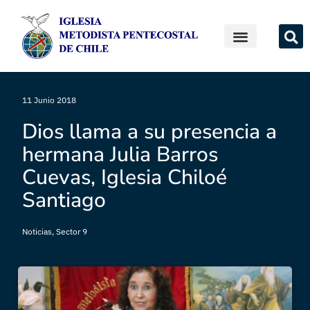
11 Junio 2018
Dios llama a su presencia a
hermana Julia Barros
Cuevas, Iglesia Chiloé
Santiago
Noticias
,
Sector 9