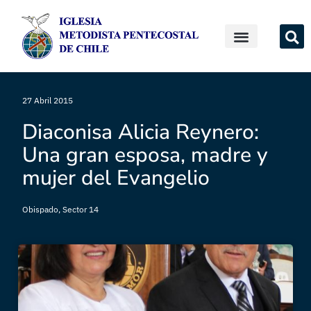
27 Abril 2015
Diaconisa Alicia Reynero:
Una gran esposa, madre y
mujer del Evangelio
Obispado
,
Sector 14