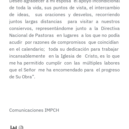
Deseo agradecer a mi esposa el apoyo incondicional
de toda la vida, sus puntos de vista, el intercambio
de ideas, sus oraciones y desvelos, recorriendo
juntos largas distancias para visitar a nuestros
consiervos, representándome junto a la Directiva
Nacional de Pastoras en lugares a los que no podía
acudir por razones de compromisos que coincidían
en el calendario; toda su dedicación para trabajar
incansablemente en la Iglesia de Cristo, es lo que
me ha permitido cumplir con las múltiples labores
que el Señor me ha encomendado para el progreso
de Su Obra”.
Comunicaciones IMPCH