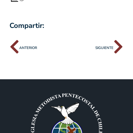
Compartir:
ANTERIOR
SIGUIENTE