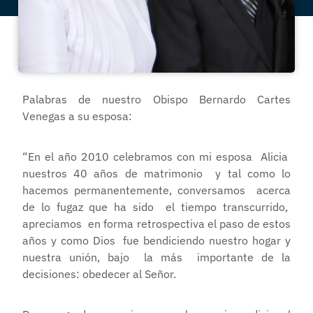
Palabras de nuestro Obispo Bernardo Cartes
Venegas a su esposa:
“En el año 2010 celebramos con mi esposa Alicia
nuestros 40 años de matrimonio y tal como lo
hacemos permanentemente, conversamos acerca
de lo fugaz que ha sido el tiempo transcurrido,
apreciamos en forma retrospectiva el paso de estos
años y como Dios fue bendiciendo nuestro hogar y
nuestra unión, bajo la más importante de la
decisiones: obedecer al Señor.