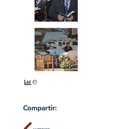
Compartir: