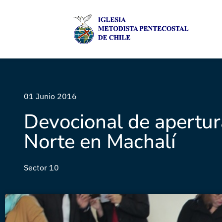
01 Junio 2016
Devocional de apertu
Norte en Machalí
Sector 10