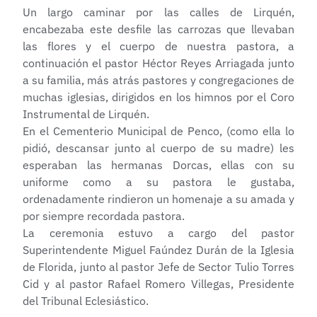
Un largo caminar por las calles de Lirquén,
encabezaba este desfile las carrozas que llevaban
las flores y el cuerpo de nuestra pastora, a
continuación el pastor Héctor Reyes Arriagada junto
a su familia, más atrás pastores y congregaciones de
muchas iglesias, dirigidos en los himnos por el Coro
Instrumental de Lirquén.
En el Cementerio Municipal de Penco, (como ella lo
pidió, descansar junto al cuerpo de su madre) les
esperaban las hermanas Dorcas, ellas con su
uniforme como a su pastora le gustaba,
ordenadamente rindieron un homenaje a su amada y
por siempre recordada pastora.
La ceremonia estuvo a cargo del pastor
Superintendente Miguel Faúndez Durán de la Iglesia
de Florida, junto al pastor Jefe de Sector Tulio Torres
Cid y al pastor Rafael Romero Villegas, Presidente
del Tribunal Eclesiástico.