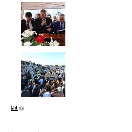
Compartir:
ANTERIOR
SIGUIENTE