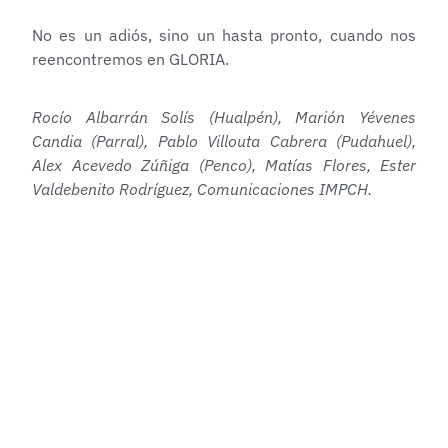
No es un adiós, sino un hasta pronto, cuando nos
reencontremos en GLORIA.
Rocío Albarrán Solís (Hualpén), Marión Yévenes
Candia (Parral), Pablo Villouta Cabrera (Pudahuel),
Alex Acevedo Zúñiga (Penco), Matías Flores, Ester
Valdebenito Rodríguez, Comunicaciones IMPCH.