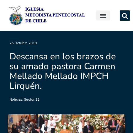
26 Octubre 2018
Descansa en los brazos de
su amado pastora Carmen
Mellado Mellado IMPCH
Lirquén.
Noticias
,
Sector 15