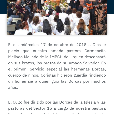
El día miércoles 17 de octubre de 2018 a Dios le
plació que nuestra amada pastora Carmencita
Mellado Mellado de la IMPCH de Lirquén descansará
en sus brazos, los brazos de su amado Salvador. En
el primer Servicio especial las hermanas Dorcas,
cuerpo de niños, Coristas hicieron guardia rindiendo
un homenaje a quien guió las Dorcas por muchos
años.
El Culto fue dirigido por las Dorcas de la Iglesia y las
pastoras del Sector 15 a cargo de nuestra pastora