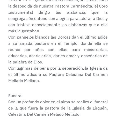
la despedida de nuestra Pastora Carmencita, el Coro
Instrumental dirigió las alabanzas que la
congregación entonó con alegría para adorar a Dios y
con tristeza especialmente las alabanzas que a ella
más le gustaban.
Con pañuelos blancos las Dorcas dan el último adiós
a su amada pastora en el Templo, donde ella se
reunió por años con ellas para ministrarlas,
educarlas, acariciarlas, darles amor y enseñarles de
la palabra de Dios.
Con lágrimas de pena por la separación, la Iglesia da
el último adiós a su Pastora Celestina Del Carmen
Mellado Mellado.
Funeral
Con un profundo dolor en el alma se realizó el funeral
de la que fuera la pastora de la Iglesia de Lirquén,
Celestina Del Carmen Melado Mellado.