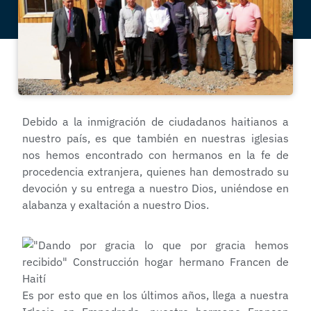
Debido a la inmigración de ciudadanos haitianos a
nuestro país, es que también en nuestras iglesias
nos hemos encontrado con hermanos en la fe de
procedencia extranjera, quienes han demostrado su
devoción y su entrega a nuestro Dios, uniéndose en
alabanza y exaltación a nuestro Dios.
Es por esto que en los últimos años, llega a nuestra