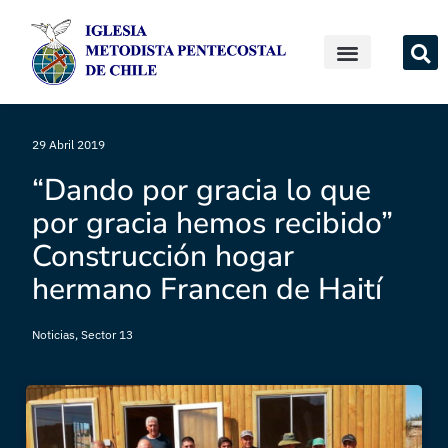
29 Abril 2019
“Dando por gracia lo que
por gracia hemos recibido”
Construcción hogar
hermano Francen de Haití
Noticias
,
Sector 13