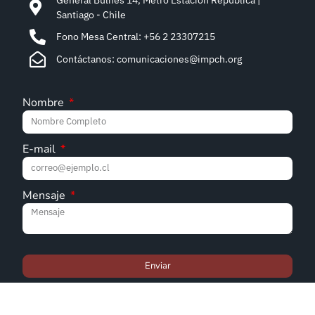
Santiago - Chile
Fono Mesa Central: +56 2 23307215
Contáctanos: comunicaciones@impch.org
Nombre
E-mail
Mensaje
Enviar