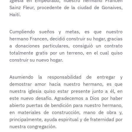
Iglesia en Empedrado, nuestro hermano Francen
Sainz Fleur, procedente de la ciudad de Gonaives,
Haití.
Cumpliendo sueños y metas, es que nuestro
hermano Francen, decidió construir su hogar, gracias
a donaciones particulares, consiguió un contrato
totalmente gratis por un terreno, en el cual quiso
construir su nuevo hogar.
Asumiendo la responsabilidad de entregar y
demostrar amor hacia nuestro hermano, es que
nuestra iglesia quiso estar presente junto a él, en
este nuevo desafío. Agradecemos a Dios por haber
abierto puertas de bendición para nuestro hermano,
en materiales de construcción, mano de obra y,
principalmente, ayuda espiritual y de fraternidad por
nuestra congregación.