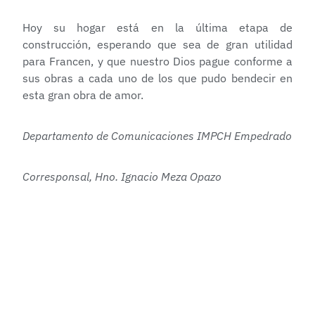
Hoy su hogar está en la última etapa de
construcción, esperando que sea de gran utilidad
para Francen, y que nuestro Dios pague conforme a
sus obras a cada uno de los que pudo bendecir en
esta gran obra de amor.
Departamento de Comunicaciones IMPCH Empedrado
Corresponsal, Hno. Ignacio Meza Opazo