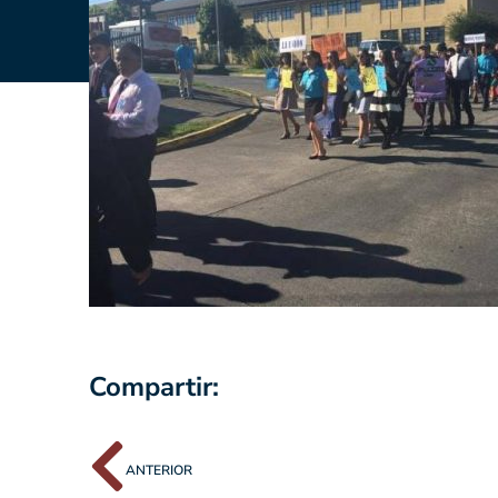
Compartir:
ANTERIOR