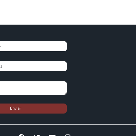
Enviar